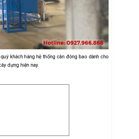
n quý khách hàng hệ thống cân đóng bao dành cho
xây dựng hiện nay.