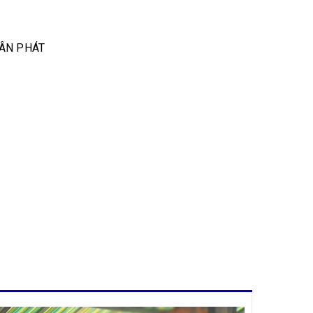
TÂN PHÁT