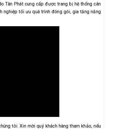
o Tân Phát cung cấp được trang bị hệ thống cân
 nghiệp tối ưu quá trình đóng gói, gia tăng năng
chúng tôi. Xin mời quý khách hàng tham khảo, nếu