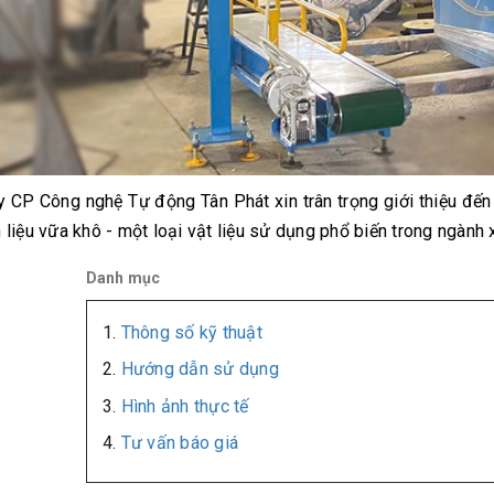
y CP Công nghệ Tự động Tân Phát xin trân trọng giới thiệu đế
 liệu vữa khô - một loại vật liệu sử dụng phổ biến trong ngành 
Danh mục
Thông số kỹ thuật
Hướng dẫn sử dụng
Hình ảnh thực tế
Tư vấn báo giá