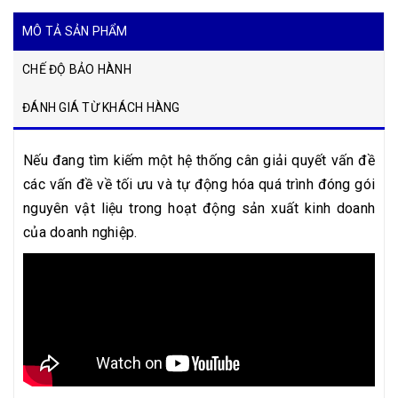
MÔ TẢ SẢN PHẨM
CHẾ ĐỘ BẢO HÀNH
ĐÁNH GIÁ TỪ KHÁCH HÀNG
Nếu đang tìm kiếm một hệ thống cân giải quyết vấn đề
các vấn đề về tối ưu và tự động hóa quá trình đóng gói
nguyên vật liệu trong hoạt động sản xuất kinh doanh
của doanh nghiệp.