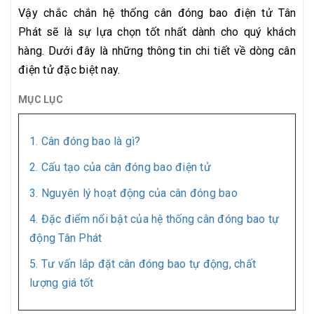
Vậy chắc chắn hệ thống cân đóng bao điện tử Tân
Phát sẽ là sự lựa chọn tốt nhất dành cho quý khách
hàng. Dưới đây là những thông tin chi tiết về dòng cân
điện tử đặc biệt nay.
MỤC LỤC
1. Cân đóng bao là gì?
2. Cấu tạo của cân đóng bao điện tử
3. Nguyên lý hoạt động của cân đóng bao
4. Đặc điểm nổi bật của hệ thống cân đóng bao tự
động Tân Phát
5. Tư vấn lắp đặt cân đóng bao tự động, chất
lượng giá tốt