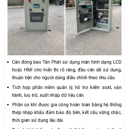
Cân đóng bao Tân Phát sử dụng màn hình dạng LCD
hoặc HMI cho hiển thị rõ ràng, đầu cân dễ sử dụng,
thuận tiện cho người dùng điều chỉnh theo nhu cầu.
Tích hợp phần mềm quản lý, hỗ trợ kiểm soát, vận
hành, lưu trữ, xuất nhập dữ liệu cân.
Phần cơ khí được gia công hoàn toàn bằng hệ thống
thép nhập khẩu đảm bảo độ bền, kết cấu vững chắc,
thời gian sử dụng lâu dài.