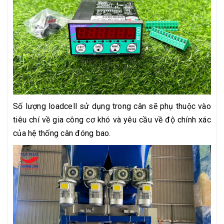
Số lượng loadcell sử dụng trong cân sẽ phụ thuộc vào
tiêu chí về gia công cơ khó và yêu cầu về độ chính xác
của hệ thống cân đóng bao.