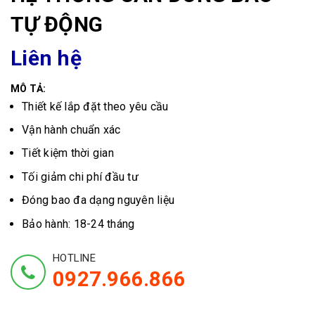
TỰ ĐỘNG
Liên hệ
MÔ TẢ:
Thiết kế lắp đặt theo yêu cầu
Vận hành chuẩn xác
Tiết kiệm thời gian
Tối giảm chi phí đầu tư
Đóng bao đa dạng nguyên liệu
Bảo hành: 18-24 tháng
HOTLINE
0927.966.866