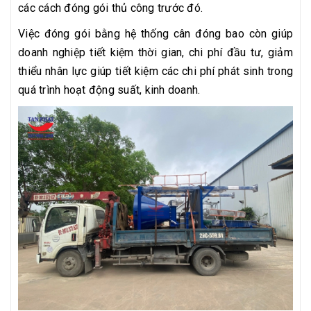
các cách đóng gói thủ công trước đó.
Việc đóng gói bằng hệ thống cân đóng bao còn giúp
doanh nghiệp tiết kiệm thời gian, chi phí đầu tư, giảm
thiểu nhân lực giúp tiết kiệm các chi phí phát sinh trong
quá trình hoạt động suất, kinh doanh.