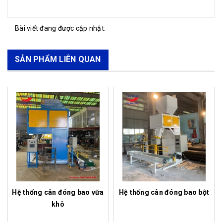
Bài viết đang được cập nhật.
SẢN PHẨM LIÊN QUAN
Hệ thống cân đóng bao vữa
Hệ thống cân đóng bao bột
khô