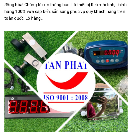
động hóa! Chúng tôi xin thông báo: Lô thiết bị Keli mới tinh, chính
hãng 100% vừa cập bến, sẵn sàng phục vụ quý khách hàng trên
toàn quốc! Lô hàng...