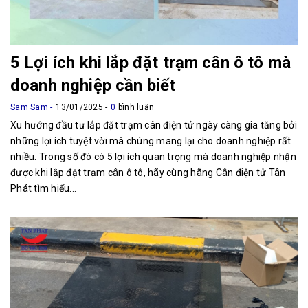
5 Lợi ích khi lắp đặt trạm cân ô tô mà
doanh nghiệp cần biết
Sam Sam
13/01/2025
0
bình luận
Xu hướng đầu tư lắp đặt trạm cân điện tử ngày càng gia tăng bởi
những lợi ích tuyệt vời mà chúng mang lại cho doanh nghiệp rất
nhiều. Trong số đó có 5 lợi ích quan trọng mà doanh nghiệp nhận
được khi lắp đặt trạm cân ô tô, hãy cùng hãng Cân điện tử Tân
Phát tìm hiểu...