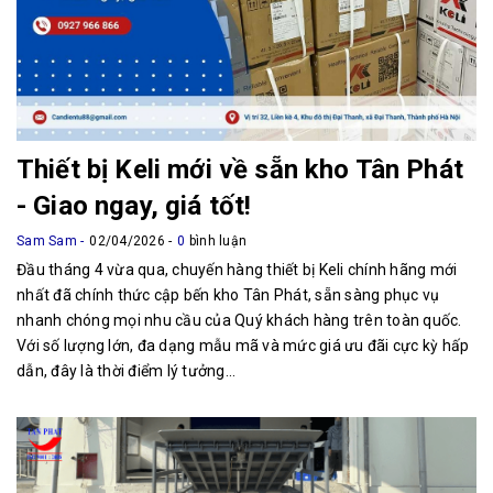
Thiết bị Keli mới về sẵn kho Tân Phát
- Giao ngay, giá tốt!
Sam Sam
02/04/2026
0
bình luận
Đầu tháng 4 vừa qua, chuyến hàng thiết bị Keli chính hãng mới
nhất đã chính thức cập bến kho Tân Phát, sẵn sàng phục vụ
nhanh chóng mọi nhu cầu của Quý khách hàng trên toàn quốc.
Với số lượng lớn, đa dạng mẫu mã và mức giá ưu đãi cực kỳ hấp
dẫn, đây là thời điểm lý tưởng...