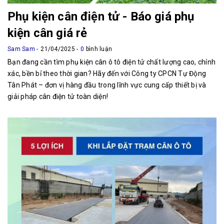
Phụ kiện cân điện tử - Báo giá phụ
kiện cân giá rẻ
Sam Sam
21/04/2025
0
bình luận
Bạn đang cần tìm phụ kiện cân ô tô điện tử chất lượng cao, chính
xác, bền bỉ theo thời gian? Hãy đến với Công ty CPCN Tự Động
Tân Phát – đơn vị hàng đầu trong lĩnh vực cung cấp thiết bị và
giải pháp cân điện tử toàn diện!