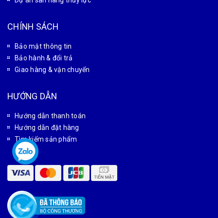
Dự án sàn nâng thủy lực
CHÍNH SÁCH
Bảo mật thông tin
Bảo hành & đổi trả
Giao hàng & vận chuyển
HƯỚNG DẪN
Hướng dẫn thanh toán
Hướng dẫn đặt hàng
Tìm kiếm sản phẩm