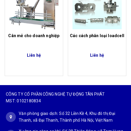
Cân mẻ cho doanh nghiệp
Các cách phân loại loadcell
Liên hệ
Liên hệ
CÔNG TY CỔ PHẦN CÔNG NGHỆ TỰ ĐỘNG TÂN PHÁT
MST: 0102180834
Văn phòng giao dịch: Số 32 Liền Kề 4, Khu đô thị Đại
Thanh, xã Đại Thanh, Thành phố Hà Nội, Việt Nam