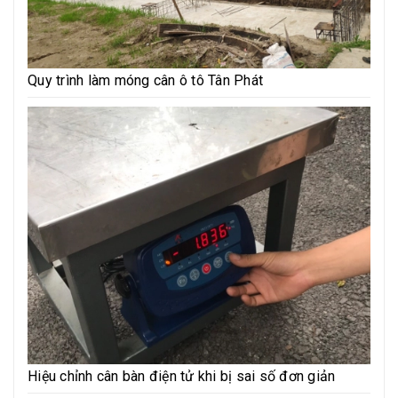
Quy trình làm móng cân ô tô Tân Phát
Hiệu chỉnh cân bàn điện tử khi bị sai số đơn giản