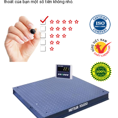
thoát của bạn một số tiền không nhỏ.