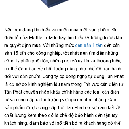
Nếu bạn đang tìm hiểu và muốn mua một sản phẩm cân
điện tử của Mettle Tolado hãy tìm hiểu kỹ lưỡng trước khi
ra quyết định mua. Với những mức
cân sàn 1 tấn
đến cân
sàn 15 tấn cho công nghiệp, tốt nhất nên tìm đến những
công ty phân phối lớn, những nơi có uy tín và thương hiệu,
có thể đảm bảo về chất lượng cũng như chế độ bảo hành
đối với sản phẩm. Công ty cp công nghệ tự động Tân Phát
là cơ sở có kinh nghiệm lâu năm trong lĩnh vực cân điện tử.
Tân Phát chuyên nhập khẩu chĩnh hãng các loại cân điện
tử và cung cấp ra thị trường với giá cả phải chăng. Các
sản phẩm được cung cấp bởi Tân Phát có sự cam kết về
chất lượng kèm theo đó là chế độ bảo hành đến tận tay
khách hàng, đảm bảo với số tiền bỏ ra khách hàng có thể