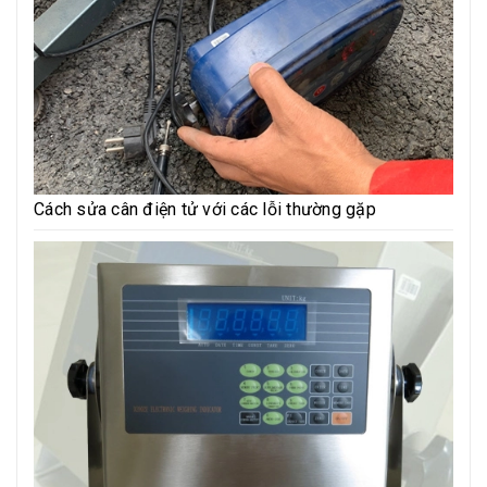
Cách sửa cân điện tử với các lỗi thường gặp