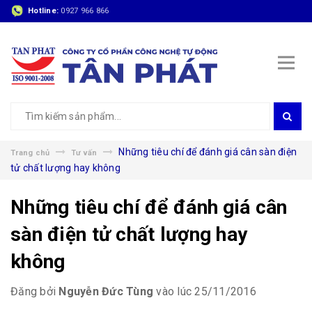
Hotline:
0927 966 866
Những tiêu chí để đánh giá cân sàn điện
Trang chủ
Tư vấn
tử chất lượng hay không
Những tiêu chí để đánh giá cân
sàn điện tử chất lượng hay
không
Đăng bởi
Nguyễn Đức Tùng
vào lúc 25/11/2016