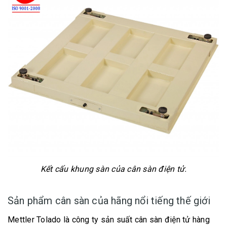
Kết cấu khung sàn của cân sàn điện tử.
Sản phẩm cân sàn của hãng nổi tiếng thế giới
Mettler Tolado là công ty sản suất cân sàn điện tử hàng