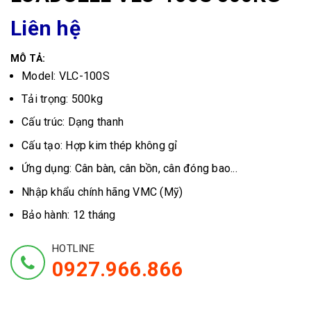
Liên hệ
MÔ TẢ:
Model: VLC-100S
Tải trọng: 500kg
Cấu trúc: Dạng thanh
Cấu tạo: Hợp kim thép không gỉ
Ứng dụng: Cân bàn, cân bồn, cân đóng bao...
Nhập khẩu chính hãng VMC (Mỹ)
Bảo hành: 12 tháng
HOTLINE
0927.966.866