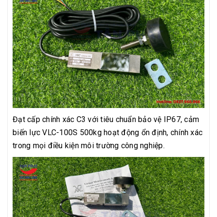
Đạt cấp chính xác C3 với tiêu chuẩn bảo vệ IP67, cảm
biến lực VLC-100S 500kg hoạt động ổn định, chính xác
trong mọi điều kiện môi trường công nghiệp.