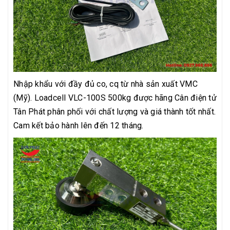
Nhập khẩu với đầy đủ co, cq từ nhà sản xuất VMC
(Mỹ). Loadcell VLC-100S 500kg được hãng Cân điện tử
Tân Phát phân phối với chất lượng và giá thành tốt nhất.
Cam kết bảo hành lên đến 12 tháng.