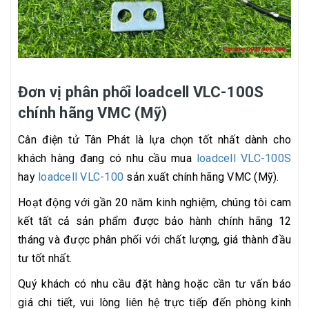
Đơn vị phân phối loadcell VLC-100S
chính hãng VMC (Mỹ)
Cân điện tử Tân Phát là lựa chọn tốt nhất dành cho
khách hàng đang có nhu cầu mua
loadcell VLC-100S
hay
loadcell VLC-100
sản xuất chính hãng VMC (Mỹ).
Hoạt động với gần 20 năm kinh nghiệm, chúng tôi cam
kết tất cả sản phẩm được bảo hành chính hãng 12
tháng và được phân phối với chất lượng, giá thành đầu
tư tốt nhất.
Quý khách có nhu cầu đặt hàng hoặc cần tư vấn báo
giá chi tiết, vui lòng liên hệ trực tiếp đến phòng kinh