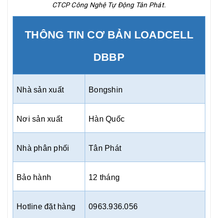
CTCP Công Nghệ Tự Động Tân Phát.
THÔNG TIN CƠ BẢN LOADCELL
DBBP
Nhà sản xuất
Bongshin
Nơi sản xuất
Hàn Quốc
Nhà phân phối
Tân Phát
Bảo hành
12 tháng
Hotline đặt hàng
0963.936.056