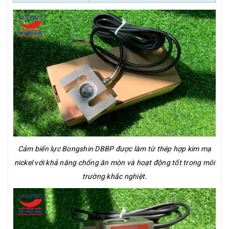
Cảm biến lực Bongshin DBBP được làm từ thép hợp kim mạ
nickel với khả năng chống ăn mòn và hoạt động tốt trong môi
trường khắc nghiệt.