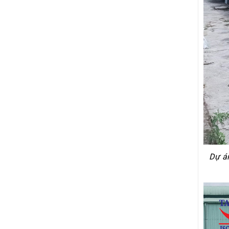
Dự án