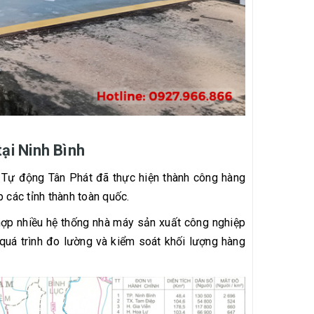
tại Ninh Bình
ệ Tự động Tân Phát đã thực hiện thành công hàng
p các tỉnh thành toàn quốc.
hợp nhiều hệ thống nhà máy sản xuất công nghiệp
 quá trình đo lường và kiểm soát khối lượng hàng