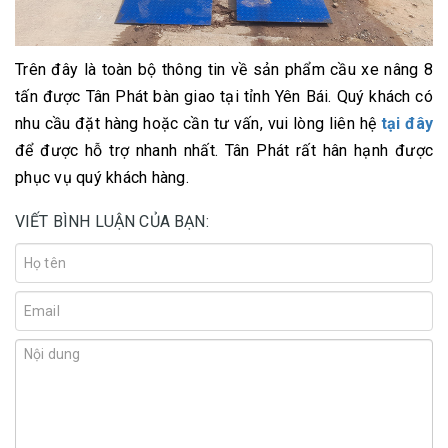
Trên đây là toàn bộ thông tin về sản phẩm cầu xe nâng 8
tấn được Tân Phát bàn giao tại tỉnh Yên Bái. Quý khách có
nhu cầu đặt hàng hoặc cần tư vấn, vui lòng liên hệ
tại đây
để được hỗ trợ nhanh nhất. Tân Phát rất hân hạnh được
phục vụ quý khách hàng.
VIẾT BÌNH LUẬN CỦA BẠN: