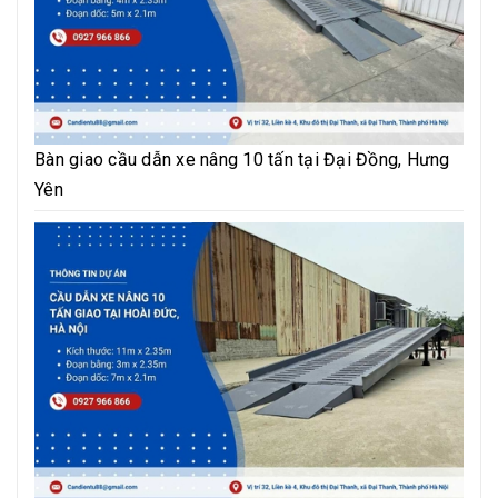
Bàn giao cầu dẫn xe nâng 10 tấn tại Đại Đồng, Hưng
Yên