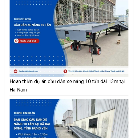
Hoàn thiện dự án cầu dẫn xe nâng 10 tấn dài 13m tại
Hà Nam