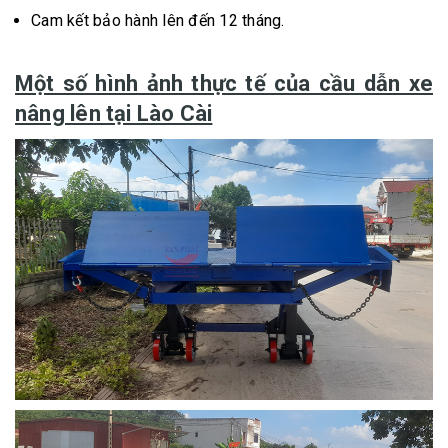
Cam kết bảo hành lên đến 12 tháng.
Một số hình ảnh thực tế của cầu dẫn xe
nâng lên tại Lào Cài