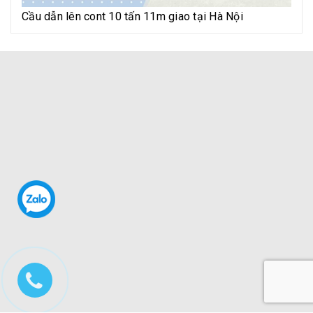
Cầu dẫn lên cont 10 tấn 11m giao tại Hà Nội