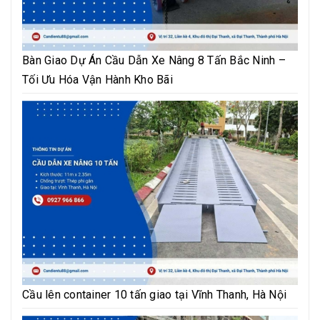
Bàn Giao Dự Án Cầu Dẫn Xe Nâng 8 Tấn Bắc Ninh –
Tối Ưu Hóa Vận Hành Kho Bãi
Cầu lên container 10 tấn giao tại Vĩnh Thanh, Hà Nội