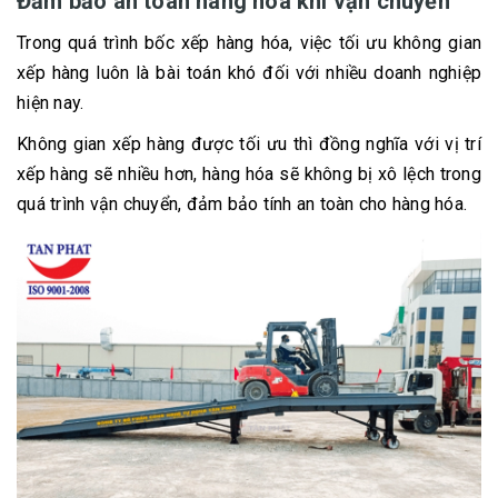
Đảm bảo an toàn hàng hóa khi vận chuyển
Trong quá trình bốc xếp hàng hóa, việc tối ưu không gian
xếp hàng luôn là bài toán khó đối với nhiều doanh nghiệp
hiện nay.
Không gian xếp hàng được tối ưu thì đồng nghĩa với vị trí
xếp hàng sẽ nhiều hơn, hàng hóa sẽ không bị xô lệch trong
quá trình vận chuyển, đảm bảo tính an toàn cho hàng hóa.