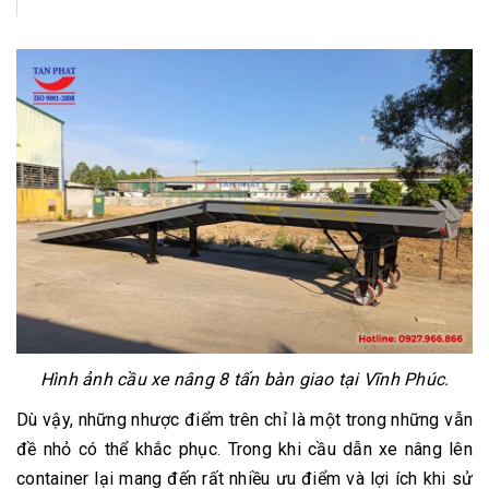
Hình ảnh cầu xe nâng 8 tấn bàn giao tại Vĩnh Phúc.
Dù vậy, những nhược điểm trên chỉ là một trong những vẫn
đề nhỏ có thể khắc phục. Trong khi cầu dẫn xe nâng lên
container lại mang đến rất nhiều ưu điểm và lợi ích khi sử