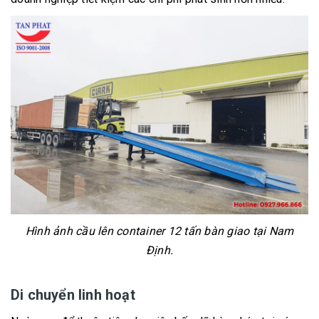
Hình ảnh cầu lên container 12 tấn bàn giao tại Nam
Định.
Di chuyển linh hoạt