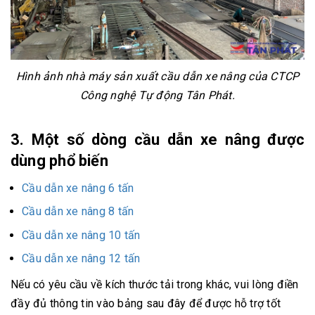
Hình ảnh nhà máy sản xuất cầu dẫn xe nâng của CTCP
Công nghệ Tự động Tân Phát.
3. Một số dòng cầu dẫn xe nâng được
dùng phổ biến
Cầu dẫn xe nâng 6 tấn
Cầu dẫn xe nâng 8 tấn
Cầu dẫn xe nâng 10 tấn
Cầu dẫn xe nâng 12 tấn
Nếu có yêu cầu về kích thước tải trong khác, vui lòng điền
đầy đủ thông tin vào bảng sau đây để được hỗ trợ tốt