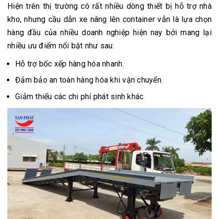
Hiện trên thị trường có rất nhiều dòng thiết bị hỗ trợ nhà
kho, nhưng cầu dẫn xe nâng lên container vẫn là lựa chọn
hàng đầu của nhiều doanh nghiệp hiện nay bởi mang lại
nhiều ưu điểm nổi bật như sau:
Hỗ trợ bốc xếp hàng hóa nhanh.
Đảm bảo an toàn hàng hóa khi vận chuyển.
Giảm thiểu các chi phí phát sinh khác.