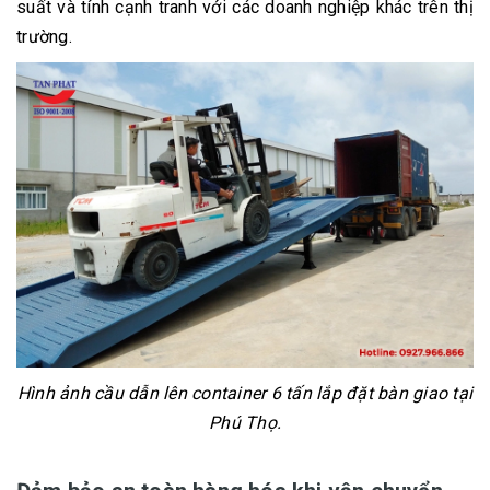
suất và tính cạnh tranh với các doanh nghiệp khác trên thị
trường.
Hình ảnh cầu dẫn lên container 6 tấn lắp đặt bàn giao tại
Phú Thọ.