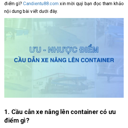
điểm gì?
Candientu88.com
xin mời quý bạn đọc tham khảo
nội dung bài viết dưới đây.
1. Cầu cẫn xe nâng lên container có ưu
điểm gì?