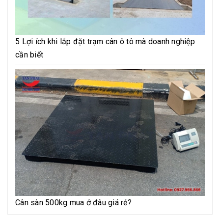
5 Lợi ích khi lắp đặt trạm cân ô tô mà doanh nghiệp
cần biết
Cân sàn 500kg mua ở đâu giá rẻ?