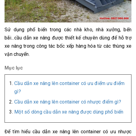
Sử dụng phổ biến trong các nhà kho, nhà xưởng, bến
bãi...cầu dẫn xe nâng được thiết kế chuyên dùng để hỗ trợ
xe nâng trong công tác bốc xếp hàng hóa từ các thùng xe
vận chuyển.
Mục lục
Cầu dẫn xe nâng lên container có ưu điểm ưu điểm
gì?
Cầu dẫn xe nâng lên container có nhược điểm gì?
Một số dòng cầu dẫn xe nâng được dùng phổ biến
Để tìm hiểu cầu dẫn xe nâng lên container có ưu nhược