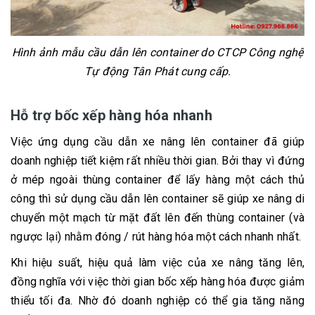
Hình ảnh mẫu cầu dẫn lên container do CTCP Công nghệ
Tự động Tân Phát cung cấp.
Hỗ trợ bốc xếp hàng hóa nhanh
Việc ứng dụng cầu dẫn xe nâng lên container đã giúp
doanh nghiệp tiết kiệm rất nhiều thời gian. Bởi thay vì đứng
ở mép ngoài thùng container để lấy hàng một cách thủ
công thì sử dụng cầu dẫn lên container sẽ giúp xe nâng di
chuyển một mạch từ mặt đất lên đến thùng container (và
ngược lại) nhằm đóng / rút hàng hóa một cách nhanh nhất.
Khi hiệu suất, hiệu quả làm việc của xe nâng tăng lên,
đồng nghĩa với việc thời gian bốc xếp hàng hóa được giảm
thiểu tối đa. Nhờ đó doanh nghiệp có thể gia tăng năng