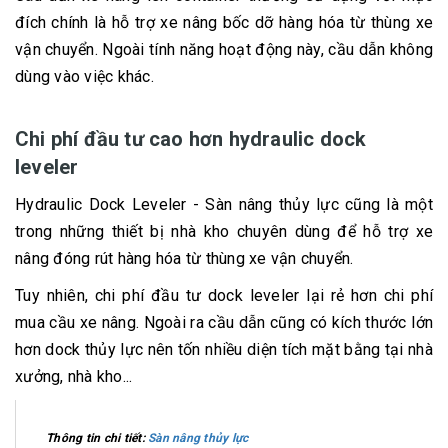
đích chính là hỗ trợ xe nâng bốc dỡ hàng hóa từ thùng xe
vận chuyển. Ngoài tính năng hoạt động này, cầu dẫn không
dùng vào việc khác.
Chi phí đầu tư cao hơn hydraulic dock
leveler
Hydraulic Dock Leveler - Sàn nâng thủy lực cũng là một
trong những thiết bị nhà kho chuyên dùng để hỗ trợ xe
nâng đóng rút hàng hóa từ thùng xe vận chuyển.
Tuy nhiên, chi phí đầu tư dock leveler lại rẻ hơn chi phí
mua cầu xe nâng. Ngoài ra cầu dẫn cũng có kích thước lớn
hơn dock thủy lực nên tốn nhiều diện tích mặt bằng tại nhà
xưởng, nhà kho...
Thông tin chi tiết:
Sàn nâng thủy lực