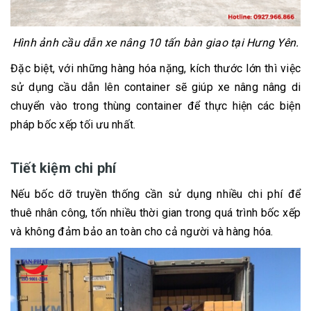
Hình ảnh cầu dẫn xe nâng 10 tấn bàn giao tại Hưng Yên.
Đặc biệt, với những hàng hóa nặng, kích thước lớn thì việc
sử dụng cầu dẫn lên container sẽ giúp xe nâng nâng di
chuyển vào trong thùng container để thực hiện các biện
pháp bốc xếp tối ưu nhất.
Tiết kiệm chi phí
Nếu bốc dỡ truyền thống cần sử dụng nhiều chi phí để
thuê nhân công, tốn nhiều thời gian trong quá trình bốc xếp
và không đảm bảo an toàn cho cả người và hàng hóa.