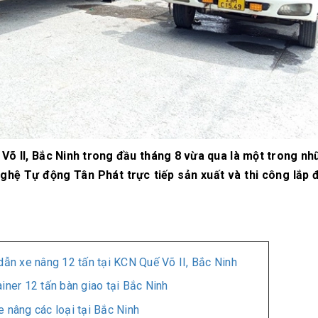
 Võ II, Bắc Ninh trong đầu tháng 8 vừa qua là một trong n
ghệ Tự động Tân Phát trực tiếp sản xuất và thi công lắp 
dẫn xe nâng 12 tấn tại KCN Quế Võ II, Bắc Ninh
iner 12 tấn bàn giao tại Bắc Ninh
 nâng các loại tại Bắc Ninh