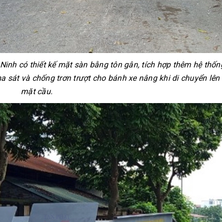
Ninh có thiết kế mặt sàn bằng tôn gân, tích hợp thêm hệ thốn
 sát và chống trơn trượt cho bánh xe nâng khi di chuyển lên
mặt cầu.