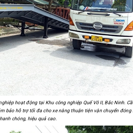
nghiệp hoạt động tại Khu công nghiệp Quế Võ II, Bắc Ninh. Cầ
ảm bảo hỗ trợ tối đa cho xe nâng thuận tiện vận chuyển đóng 
hanh chóng, hiệu quả cao.