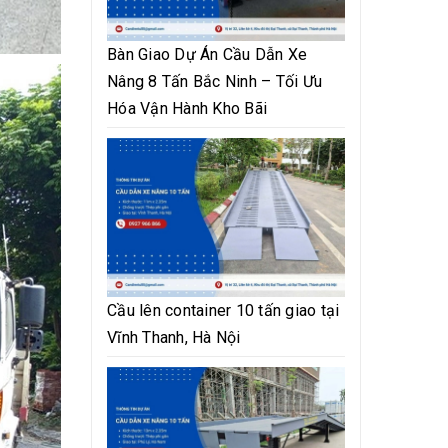
Bàn Giao Dự Án Cầu Dẫn Xe
Nâng 8 Tấn Bắc Ninh – Tối Ưu
Hóa Vận Hành Kho Bãi
Cầu lên container 10 tấn giao tại
Vĩnh Thanh, Hà Nội