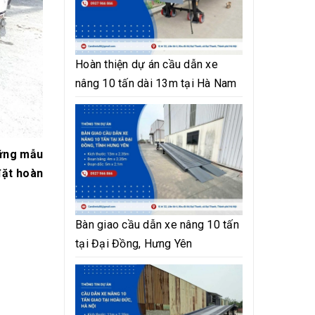
Hoàn thiện dự án cầu dẫn xe
nâng 10 tấn dài 13m tại Hà Nam
hững mẫu
đặt hoàn
Bàn giao cầu dẫn xe nâng 10 tấn
tại Đại Đồng, Hưng Yên