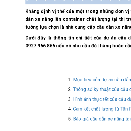
Khẳng định vị thế của một trong những đơn vị
dẫn xe nâng lên container chất lượng tại thị t
tưởng lựa chọn là nhà cung cấp cầu dẫn xe nân
Dưới đây là thông tin chi tiết của dự án cầu
0927.966.866 nếu có nhu cầu đặt hàng hoặc cần
Mục tiêu của dự án cầu dẫn
Thông số kỹ thuật của cầu 
Hình ảnh thực tết của cầu d
Cam kết chất lượng từ Tân 
Báo giá cầu dẫn xe nâng tạ