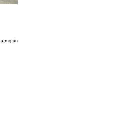
phương án