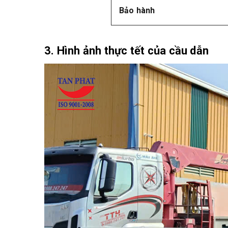
Bảo hành
3. Hình ảnh thực tết của cầu dẫn