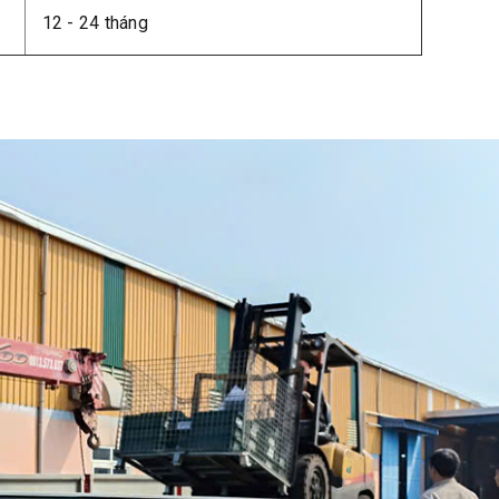
12 - 24 tháng