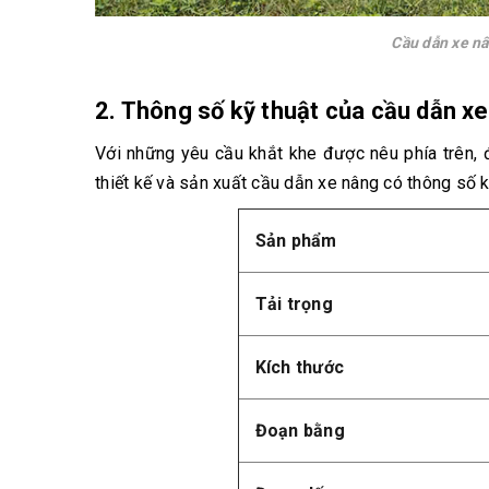
Cầu dẫn xe nâ
2. Thông số kỹ thuật của cầu dẫn xe
Với những yêu cầu khắt khe được nêu phía trên, 
thiết kế và sản xuất cầu dẫn xe nâng có thông số kỹ
Sản phẩm
Tải trọng
Kích thước
Đoạn bằng