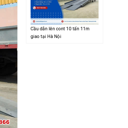
Cầu dẫn lên cont 10 tấn 11m
giao tại Hà Nội