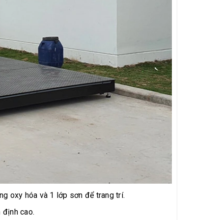
 oxy hóa và 1 lớp sơn để trang trí.
 định cao.