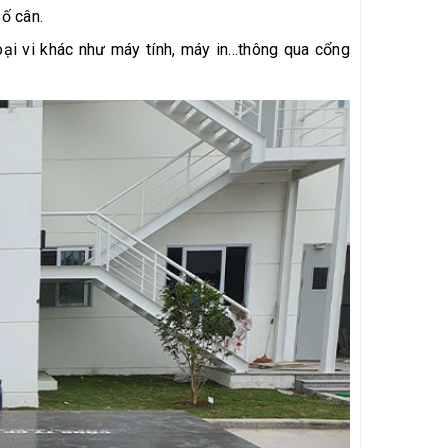
ố cân.
ại vi khác như máy tính, máy in...thông qua cổng