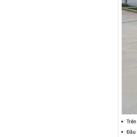
Trên
Đầu 