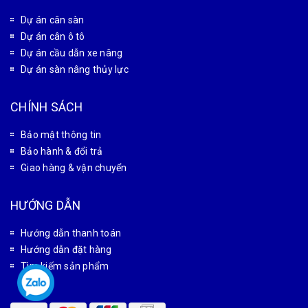
Dự án cân sàn
Dự án cân ô tô
Dự án cầu dẫn xe nâng
Dự án sàn nâng thủy lực
CHÍNH SÁCH
Bảo mật thông tin
Bảo hành & đổi trả
Giao hàng & vận chuyển
HƯỚNG DẪN
Hướng dẫn thanh toán
Hướng dẫn đặt hàng
Tìm kiếm sản phẩm