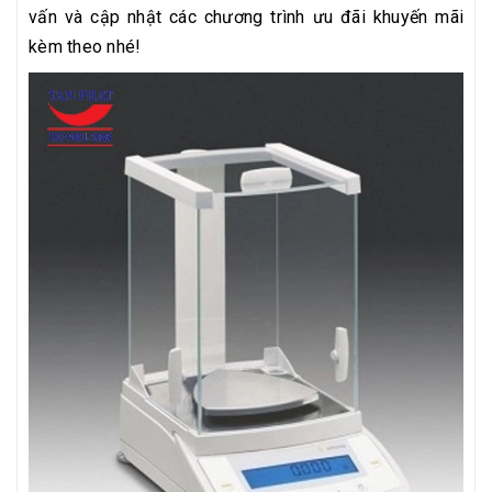
vấn và cập nhật các chương trình ưu đãi khuyến mãi
kèm theo nhé!