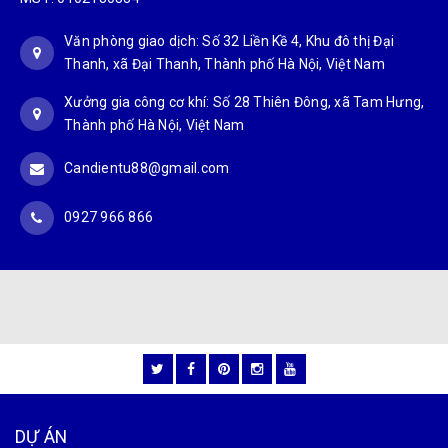
Văn phòng giao dịch: Số 32 Liền Kề 4, Khu đô thị Đại
Thanh, xã Đại Thanh, Thành phố Hà Nội, Việt Nam
Xưởng gia công cơ khí: Số 28 Thiên Đông, xã Tam Hưng,
Thành phố Hà Nội, Việt Nam
Candientu88@gmail.com
0927 966 866
DỰ ÁN