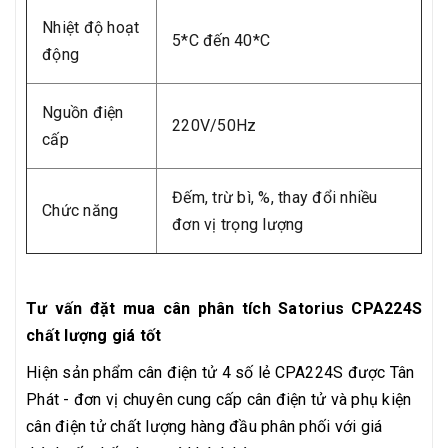
Nhiệt độ hoạt
5*C đến 40*C
động
Nguồn điện
220V/50Hz
cấp
Đếm, trừ bì, %, thay đổi nhiều
Chức năng
đơn vị trọng lượng
Tư vấn đặt mua cân phân tích Satorius CPA224S
chất lượng giá tốt
Hiện sản phẩm cân điện tử 4 số lẻ CPA224S được Tân
Phát - đơn vị chuyên cung cấp cân điện tử và phụ kiện
cân điện tử chất lượng hàng đầu phân phối với giá