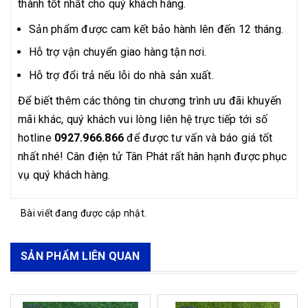
thành tốt nhất cho quý khách hàng.
Sản phẩm được cam kết bảo hành lên đến 12 tháng.
Hỗ trợ vận chuyển giao hàng tận nơi.
Hỗ trợ đổi trả nếu lỗi do nhà sản xuất.
Để biết thêm các thông tin chương trình ưu đãi khuyến
mãi khác, quý khách vui lòng liên hệ trực tiếp tới số
hotline
0927.966.866
để được tư vấn và báo giá tốt
nhất nhé! Cân điện tử Tân Phát rất hân hạnh được phục
vụ quý khách hàng.
Bài viết đang được cập nhật.
SẢN PHẨM LIÊN QUAN