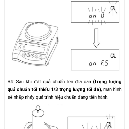
B4: Sau khi đặt quả chuẩn lên đĩa cân
(trọng lượng
quả chuẩn tối thiểu 1/3 trọng lượng tối đa)
, màn hình
sẽ nhấp nháy quá trình hiệu chuẩn đang tiến hành.