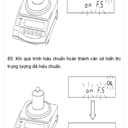
B5: Khi quá trình hiệu chuẩn hoàn thành cân sẽ hiển thị
trọng lượng đã hiệu chuẩn.