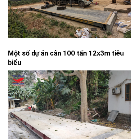
Một số dự án cân 100 tấn 12x3m tiêu
biểu