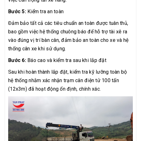
Bước 5:
Kiểm tra an toàn
Đảm bảo tất cả các tiêu chuẩn an toàn được tuân thủ,
bao gồm việc hệ thống chuông báo để hỗ trợ tài xê ra
vào đúng vị trí bàn cân, đảm bảo an toàn cho xe và hệ
thống cân xe khi sử dụng.
Bước 6:
Báo cao và kiểm tra sau khi lắp đặt
Sau khi hoàn thành lắp đặt, kiểm tra kỹ lưỡng toàn bộ
hệ thống nhằm xác nhận trạm cân điện tử 100 tấn
(12x3m) đã hoạt động ổn định, chính xác.