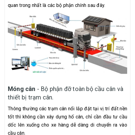
quan trong nhất là các bộ phận chính sau đây.
Móng cân
- Bộ phận đỡ toàn bộ cầu cân và
thiết bị trạm cân.
Thông thường các trạm cân nổi lắp đặt tại vị trí đất nền
tốt thì không cần xây dựng hố cân, chỉ cần đầu tư cầu
dốc lên xuống cho xe hàng dễ dàng di chuyển ra vào
cầu cân.