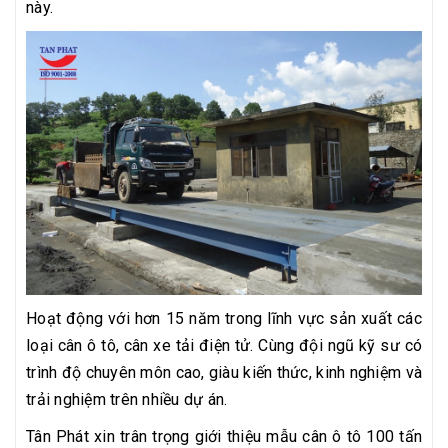
này.
Hoạt động với hơn 15 năm trong lĩnh vực sản xuất các
loại cân ô tô, cân xe tải điện tử. Cùng đội ngũ kỹ sư có
trình độ chuyên môn cao, giàu kiến thức, kinh nghiệm và
trải nghiệm trên nhiều dự án.
Tân Phát xin trân trọng giới thiệu mẫu cân ô tô 100 tấn