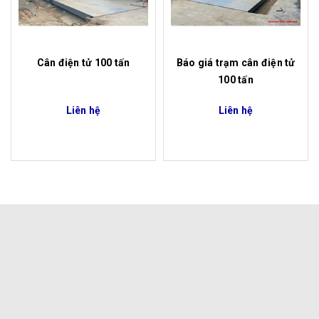
Cân điện tử 100 tấn
Báo giá trạm cân điện tử
100 tấn
Liên hệ
Liên hệ