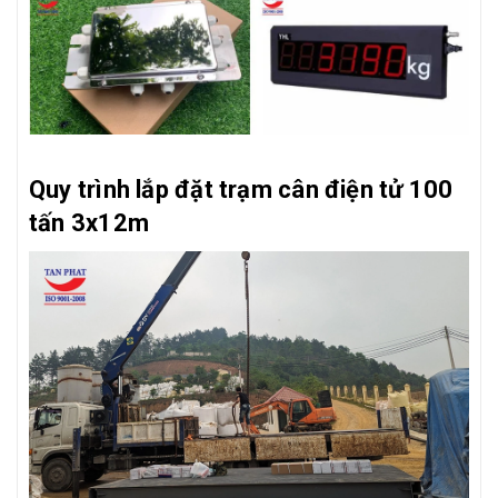
Quy trình lắp đặt trạm cân điện tử 100
tấn 3x12m