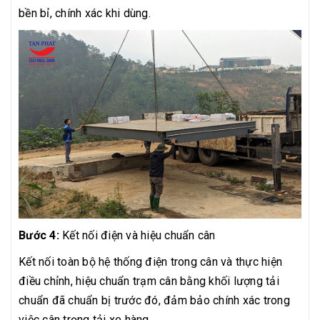
bền bỉ, chính xác khi dùng.
Bước 4:
Kết nối điện và hiệu chuẩn cân
Kết nối toàn bộ hệ thống điện trong cân và thực hiện
điều chỉnh, hiệu chuẩn trạm cân bằng khối lượng tải
chuẩn đã chuẩn bị trước đó, đảm bảo chính xác trong
việc cân trọng tải xe hàng.