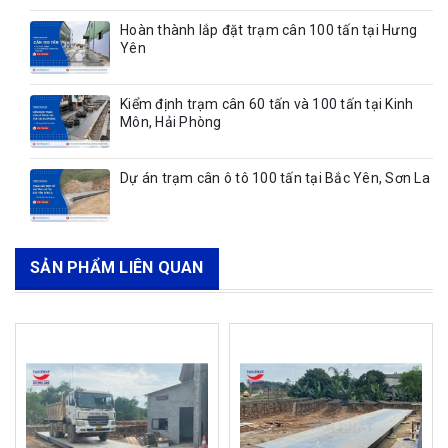
Hoàn thành lắp đặt trạm cân 100 tấn tại Hưng
Yên
Kiểm định trạm cân 60 tấn và 100 tấn tại Kinh
Môn, Hải Phòng
Dự án trạm cân ô tô 100 tấn tại Bắc Yên, Sơn La
SẢN PHẨM LIÊN QUAN