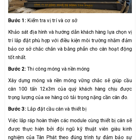
Bước 1:
Kiểm tra vị trí và cơ sở
Khảo sát địa hình và hướng dẫn khách hàng lựa chọn vị
trí lắp đặt phù hợp với điều kiện môi trường nhằm đảm
bảo cơ sở chắc chắn và bằng phẳn cho cân hoạt động
tốt nhất.
Bước 2:
Thi công móng và nền móng
Xây dựng móng và nền móng vững chắc sẽ giúp cầu
cân 100 tấn 12x3m của quý khách hàng chịu được
trọng lượng của xe hàng có tải trọng nặng cần cân đo.
Bước 3:
Lắp đặt cầu cân và thiết bị
Việc lắp ráp hoàn thiện các module cùng thiết bị cân sẽ
được thực hiện bởi đội ngũ kỹ thuật viên giàu kinh
nghiệm của Tân Phát theo đúng trình tự đảm bảo sự