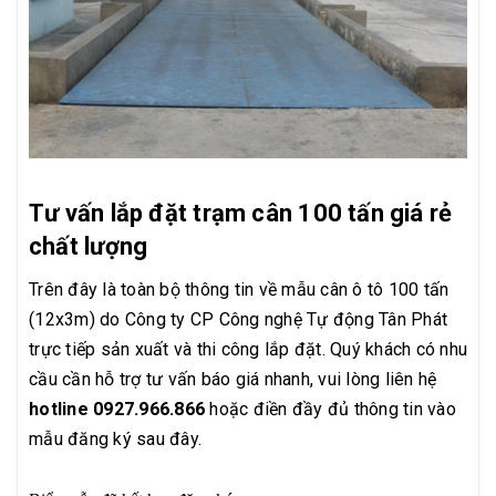
Tư vấn lắp đặt trạm cân 100 tấn giá rẻ
chất lượng
Trên đây là toàn bộ thông tin về mẫu cân ô tô 100 tấn
(12x3m) do Công ty CP Công nghệ Tự động Tân Phát
trực tiếp sản xuất và thi công lắp đặt. Quý khách có nhu
cầu cần hỗ trợ tư vấn báo giá nhanh, vui lòng liên hệ
hotline 0927.966.866
hoặc điền đầy đủ thông tin vào
mẫu đăng ký sau đây.