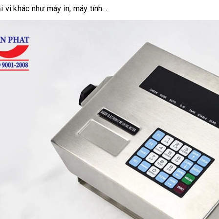
i vi khác như máy in, máy tính...