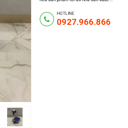
HOTLINE
0927.966.866