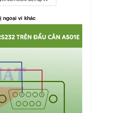
 ngoại vi khác