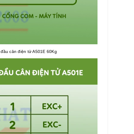
 đầu cân điện tử A501E 60Kg