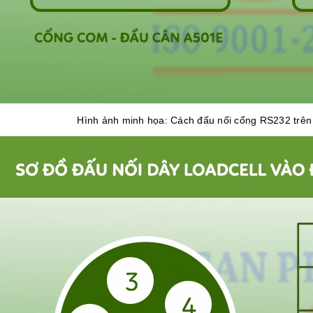
Hình ảnh minh họa: Cách đấu nối cổng RS232 trên