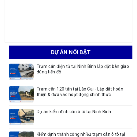
DỰ ÁN NỔI BẬT
Trạm cân điện tử tại Ninh Bình lắp đặt bàn giao
đúng tiến độ
Trạm cân 120 tấn tại Lào Cai - Lắp đặt hoàn
thiện & đưa vào hoạt động chính thức
Dự án kiểm định cân ô tô tại Ninh Bình
Kiểm định thành công nhiều trạm cân ô tô tại