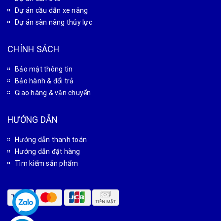
Dự án cầu dẫn xe nâng
Dự án sàn nâng thủy lực
CHÍNH SÁCH
Bảo mật thông tin
Bảo hành & đổi trả
Giao hàng & vận chuyển
HƯỚNG DẪN
Hướng dẫn thanh toán
Hướng dẫn đặt hàng
Tìm kiếm sản phẩm