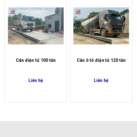
Cân điện tử 100 tấn
Cân ô tô điện tử 120 tấn
Liên hệ
Liên hệ