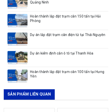
Quảng Ninh
Hoàn thành lắp đặt trạm cân 150 tấn tại Hải
Phòng
Dự án lắp đặt trạm cân điện tử tại Thái Nguyên
Dự án kiểm định cân ô tô tại Thanh Hóa
Hoàn thành lắp đặt trạm cân 100 tấn tại Hưng
Yên
SẢN PHẨM LIÊN QUAN