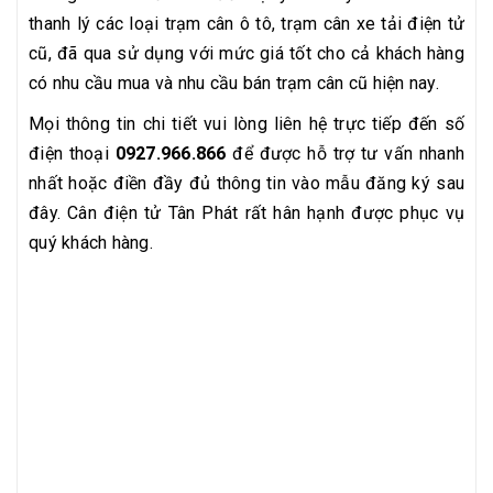
thanh lý các loại trạm cân ô tô, trạm cân xe tải điện tử
cũ, đã qua sử dụng với mức giá tốt cho cả khách hàng
có nhu cầu mua và nhu cầu bán trạm cân cũ hiện nay.
Mọi thông tin chi tiết vui lòng liên hệ trực tiếp đến số
điện thoại
0927.966.866
để được hỗ trợ tư vấn nhanh
nhất hoặc điền đầy đủ thông tin vào mẫu đăng ký sau
đây. Cân điện tử Tân Phát rất hân hạnh được phục vụ
quý khách hàng.