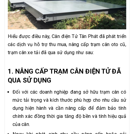
Hiểu được điều này, Cân điện Tử Tân Phát đã phát triển
các dịch vụ hỗ trợ thu mua, nâng cấp trạm cân oto cũ,
trạm cân xe tải đã qua sử dụng như sau:
1. NÂNG CẤP TRẠM CÂN ĐIỆN TỬ ĐÃ
QUA SỬ DỤNG
Đối với các doanh nghiệp đang sở hữu trạm cân có
mức tải trọng và kích thước phù hợp cho nhu cầu sử
dụng hiện hành và cần nâng cấp để đảm bảo tính
chính xác đồng thời gia tăng độ bền và tính hiệu quả
của cân.