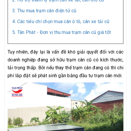
3. Thu mua trạm cân điện tử cũ
4. Các tiêu chí chọn mua cân ô tô, cân xe tải cũ
5. Tân Phát - Đơn vị thu mua trạm cân cũ giá tốt
Tuy nhiên, đây lại là vấn đề khó giải quyết đối với các
doanh nghiệp đang sở hữu trạm cân cũ có kích thước,
tải trọng thấp. Bởi nếu thay thế trạm cân đang có thì chi
phí lắp đặt sẽ phát sinh gần bằng đầu tư trạm cân mới.