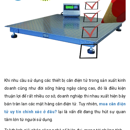
Khi nhu cầu sử dụng các thiết bị cân điện tử trong sản xuất kinh
doanh cũng như đời sống hàng ngày càng cao, đó là điều kiện
thuận lợi để rất nhiều cơ sở, doanh nghiệp thi nhau xuất hiện bày
bán tràn lan các mặt hàng cân điện tử. Tuy nhiên,
mua cân điện
tử uy tín chính xác ở đâu?
lại là vấn đề đang thu hút sự quan
tâm lớn từ người sử dụng.