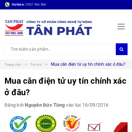
Hotline:
0927 966 866
Mua cân điện tử uy tín chính xác ở đâu?
Trang chủ
Tin tức
Mua cân điện tử uy tín chính xác
ở đâu?
Đăng bởi
Nguyễn Đức Tùng
vào lúc 16/09/2016