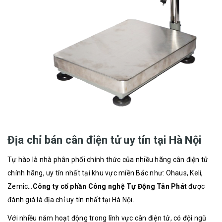
Địa chỉ bán cân điện tử uy tín tại Hà Nội
Tự hào là nhà phân phối chính thức của nhiều hãng cân điện tử
chính hãng, uy tín nhất tại khu vực miền Bắc như: Ohaus, Keli,
Zemic…
Công ty cổ phần Công nghệ Tự Động Tân Phát
được
đánh giá là địa chỉ uy tín nhất tại Hà Nội.
Với nhiều năm hoạt động trong lĩnh vực cân điện tử, có đội ngũ