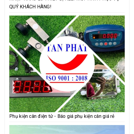
QUÝ KHÁCH HÀNG!
Phụ kiện cân điện tử - Báo giá phụ kiện cân giá rẻ