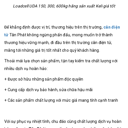
Loadcell UDA 150, 300, 600kg hãng sản xuất Keli giá tốt
Để khẳng định được vị trí, thương hiệu trên thị trường,
cân điện
tử
Tân Phát không ngừng phấn đấu, mong muốn trở thành
thương hiệu vững mạnh, đi đầu trên thị trường cân điện tử,
mâng tới những giá trị tốt nhất cho quý khách hàng.
Thoải mái lựa chọn sản phẩm, tận tay kiểm tra chất lượng với
nhiều dịch vụ hoàn hảo:
+ Được sở hữu những sản phẩm độc quyền
+ Cung cấp dịch vụ bảo hành, sửa chữa hậu mãi
+ Các sản phẩm chất lượng với mức giá mang tính cạnh tranh
Với sự phục vụ nhiệt tình, chu đáo cùng chất lượng dịch vụ hoàn