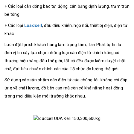
+ Các loại cân đóng bao tự động, cân băng định lượng, trạm trộn
bê tông
+ Các loại
Loadcell
, đầu điều khiển, hộp nối, thiết bị điện, điện tử
khác
Luôn đặt lợi ích khách hàng làm trọng tâm, Tân Phát tự tin là
đơn vị tin cậy lựa chọn những loại cân điện tử chính hãng có
thương hiệu hàng đầu thế giới, tất cả đều được kiểm duyệt chặt
chẽ, đạt tiêu chuẩn chính xác của Tổ chức đo lường thế giới.
Sử dụng các sản phẩm cân điện tử của chúng tôi, không chỉ đáp
ứng về chất lượng, độ bền cao mà còn có khả năng hoạt động
trong mọi điều kiện môi trường khác nhau.