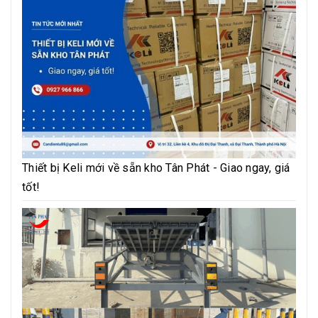
Thiết bị Keli mới về sẵn kho Tân Phát - Giao ngay, giá
tốt!