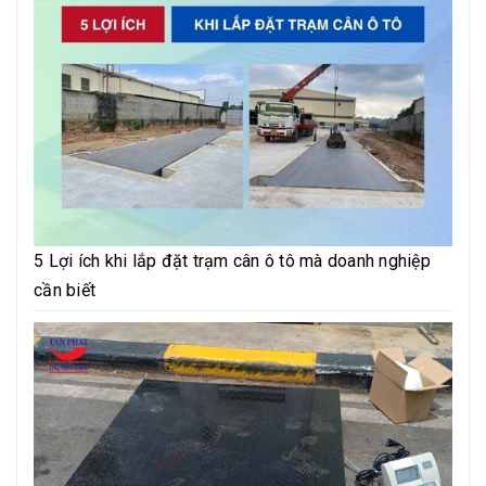
5 Lợi ích khi lắp đặt trạm cân ô tô mà doanh nghiệp
cần biết