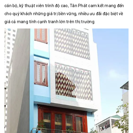
cán bộ, kỹ thuật viên trình độ cao, Tân Phát cam kết mang đến
cho quý khách những giá trị bền vững, nhiều ưu đãi đặc biệt về
giá cả mang tính cạnh tranh lớn trên thị trường.