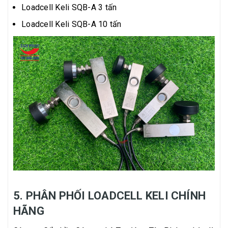
Loadcell Keli SQB-A 3 tấn
Loadcell Keli SQB-A 10 tấn
5. PHÂN PHỐI LOADCELL KELI CHÍNH
HÃNG