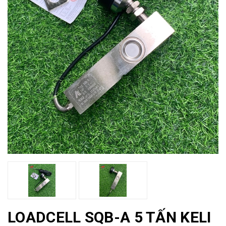
LOADCELL SQB-A 5 TẤN KELI