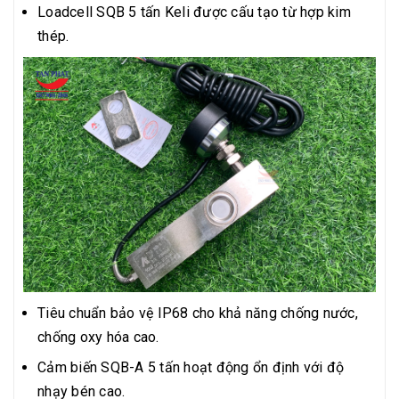
Loadcell SQB 5 tấn Keli được cấu tạo từ hợp kim
thép.
Tiêu chuẩn bảo vệ IP68 cho khả năng chống nước,
chống oxy hóa cao.
Cảm biến SQB-A 5 tấn hoạt động ổn định với độ
nhạy bén cao.