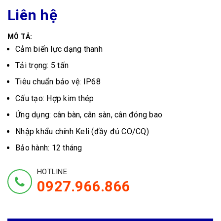
Liên hệ
MÔ TẢ:
Cảm biến lực dạng thanh
Tải trọng: 5 tấn
Tiêu chuẩn bảo vệ: IP68
Cấu tạo: Hợp kim thép
Ứng dụng: cân bàn, cân sàn, cân đóng bao
Nhập khẩu chính Keli (đầy đủ CO/CQ)
Bảo hành: 12 tháng
HOTLINE
0927.966.866