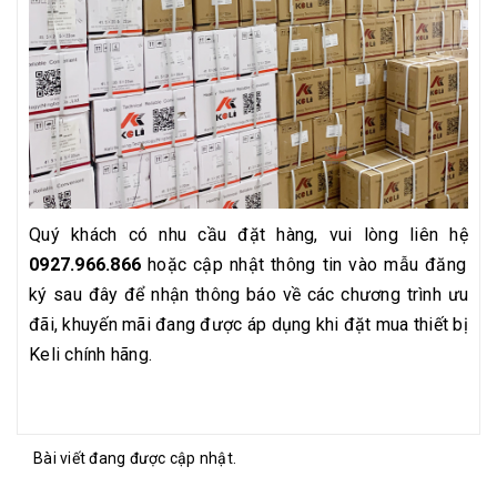
Quý khách có nhu cầu đặt hàng, vui lòng liên hệ
0927.966.866
hoặc cập nhật thông tin vào mẫu đăng
ký sau đây để nhận thông báo về các chương trình ưu
đãi, khuyến mãi đang được áp dụng khi đặt mua thiết bị
Keli chính hãng.
Bài viết đang được cập nhật.