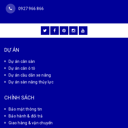
0927 966 866
DỰ ÁN
Dự án cân sàn
Dự án cân ô tô
Dự án cầu dẫn xe nâng
Dự án sàn nâng thủy lực
CHÍNH SÁCH
Bảo mật thông tin
Bảo hành & đổi trả
Giao hàng & vận chuyển