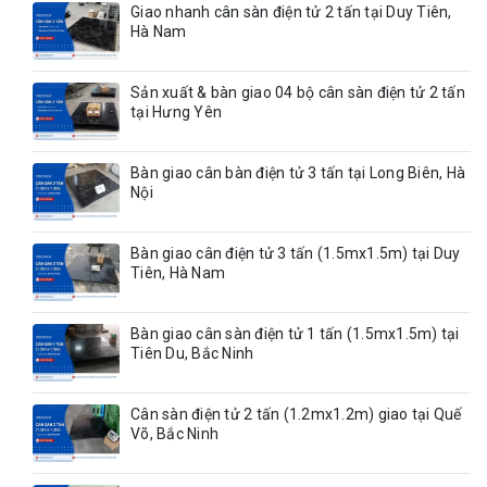
Giao nhanh cân sàn điện tử 2 tấn tại Duy Tiên,
Hà Nam
Sản xuất & bàn giao 04 bộ cân sàn điện tử 2 tấn
tại Hưng Yên
Bàn giao cân bàn điện tử 3 tấn tại Long Biên, Hà
Nội
Bàn giao cân điện tử 3 tấn (1.5mx1.5m) tại Duy
Tiên, Hà Nam
Bàn giao cân sàn điện tử 1 tấn (1.5mx1.5m) tại
Tiên Du, Bắc Ninh
Cân sàn điện tử 2 tấn (1.2mx1.2m) giao tại Quế
Võ, Bắc Ninh