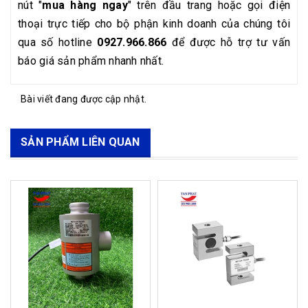
nút "
mua hàng ngay
" trên đầu trang hoặc gọi điện
thoại trực tiếp cho bộ phận kinh doanh của chúng tôi
qua số hotline
0927.966.866
để được hỗ trợ tư vấn
báo giá sản phẩm nhanh nhất.
Bài viết đang được cập nhật.
SẢN PHẨM LIÊN QUAN