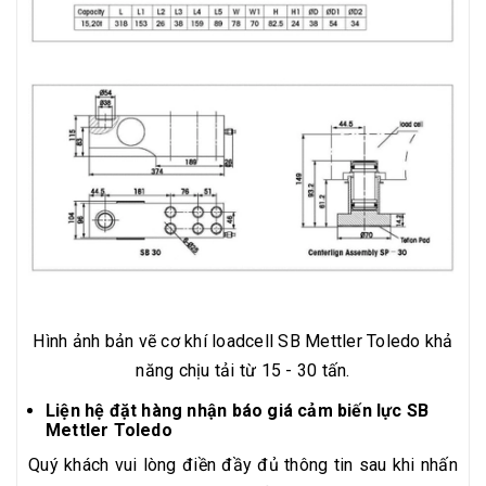
Hình ảnh bản vẽ cơ khí loadcell SB Mettler Toledo khả
năng chịu tải từ 15 - 30 tấn.
Liện hệ đặt hàng nhận báo giá cảm biến lực SB
Mettler Toledo
Quý khách vui lòng điền đầy đủ thông tin sau khi nhấn