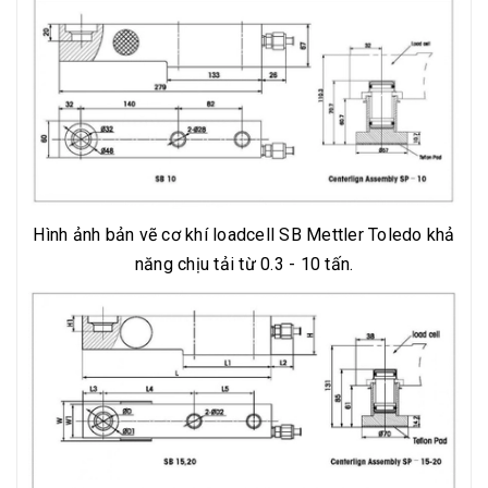
Hình ảnh bản vẽ cơ khí loadcell SB Mettler Toledo khả
năng chịu tải từ 0.3 - 10 tấn.