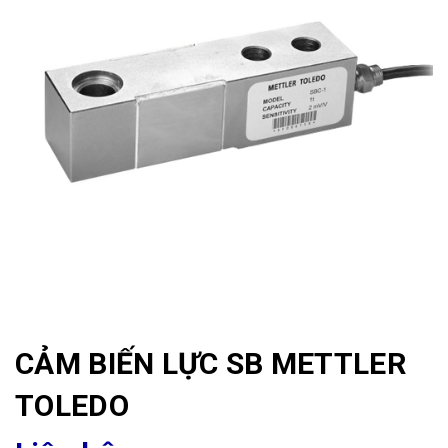
CẢM BIẾN LỰC SB METTLER
TOLEDO