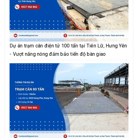
Dự án trạm cân điện tử 100 tấn tại Tiên Lữ, Hưng Yên
- Vượt nắng nóng đảm bảo tiến độ bàn giao