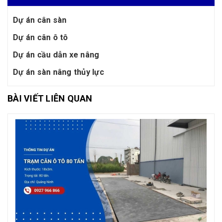
Dự án cân sàn
Dự án cân ô tô
Dự án cầu dẫn xe nâng
Dự án sàn nâng thủy lực
BÀI VIẾT LIÊN QUAN