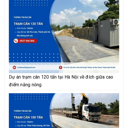
Dự án trạm cân 120 tấn tại Hà Nội về đích giữa cao
điểm nắng nóng