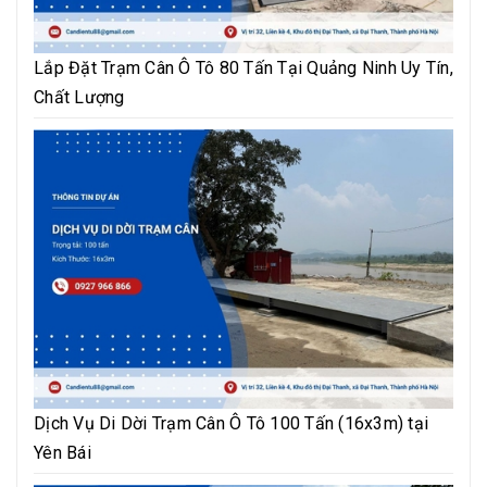
Lắp Đặt Trạm Cân Ô Tô 80 Tấn Tại Quảng Ninh Uy Tín,
Chất Lượng
Dịch Vụ Di Dời Trạm Cân Ô Tô 100 Tấn (16x3m) tại
Yên Bái