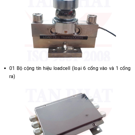
01 Bộ cộng tín hiệu loadcell (loại 6 cổng vào và 1 cổng
ra)