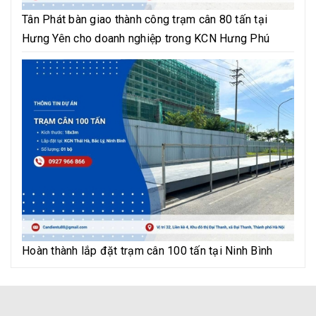
Tân Phát bàn giao thành công trạm cân 80 tấn tại
Hưng Yên cho doanh nghiệp trong KCN Hưng Phú
Hoàn thành lắp đặt trạm cân 100 tấn tại Ninh Bình