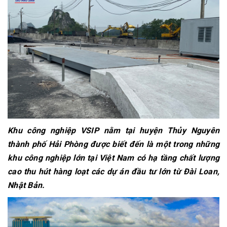
Khu công nghiệp VSIP nằm tại huyện Thủy Nguyên
thành phố Hải Phòng được biết đến là một trong những
khu công nghiệp lớn tại Việt Nam có hạ tầng chất lượng
cao thu hút hàng loạt các dự án đầu tư lớn từ Đài Loan,
Nhật Bản.