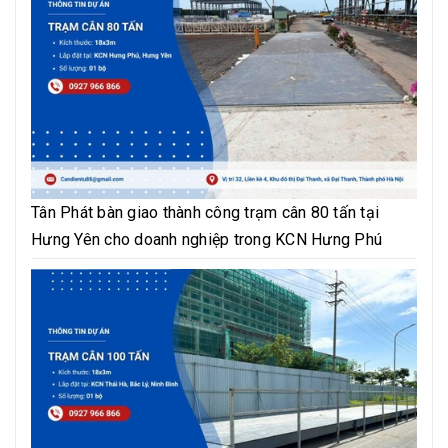
Tân Phát bàn giao thành công trạm cân 80 tấn tại
Hưng Yên cho doanh nghiệp trong KCN Hưng Phú