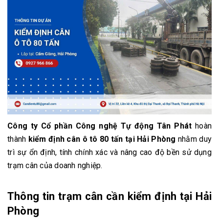
Công ty Cổ phần Công nghệ Tự động Tân Phát
hoàn
thành
kiểm định cân ô tô 80 tấn tại Hải Phòng
nhằm duy
trì sự ổn định, tính chính xác và nâng cao độ bền sử dụng
trạm cân của doanh nghiệp.
Thông tin trạm cân cần kiểm định tại Hải
Phòng