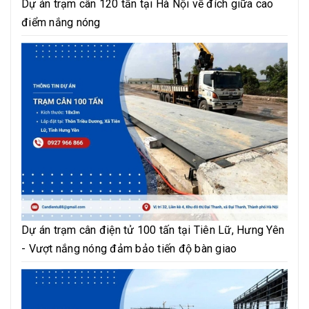
Dự án trạm cân 120 tấn tại Hà Nội về đích giữa cao
điểm nắng nóng
Dự án trạm cân điện tử 100 tấn tại Tiên Lữ, Hưng Yên
- Vượt nắng nóng đảm bảo tiến độ bàn giao