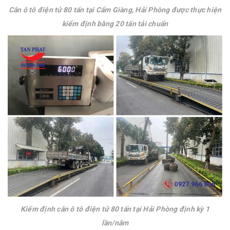
Cân ô tô điện tử 80 tấn tại Cẩm Giàng, Hải Phòng được thực hiện
kiểm định bằng 20 tấn tải chuẩn
Kiểm định cân ô tô điện tử 80 tấn tại Hải Phòng định kỳ 1
lần/năm