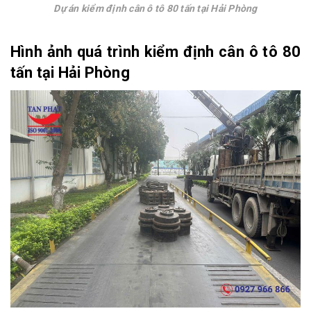
Dự án kiểm định cân ô tô 80 tấn tại Hải Phòng
Hình ảnh quá trình kiểm định cân ô tô 80
tấn tại Hải Phòng