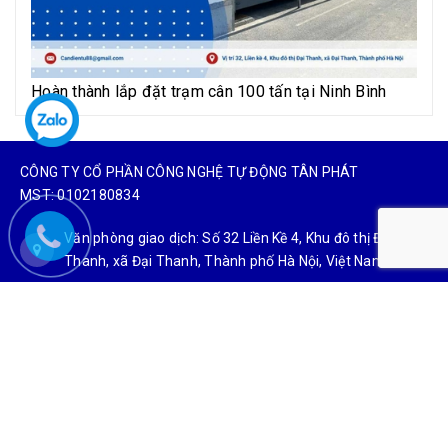
Hoàn thành lắp đặt trạm cân 100 tấn tại Ninh Bình