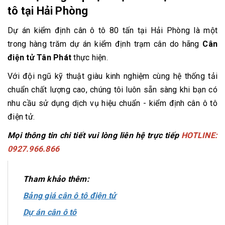
tô tại Hải Phòng
Dự án kiểm định cân ô tô 80 tấn tại Hải Phòng là một
trong hàng trăm dự án kiểm định trạm cân do hãng
Cân
điện tử Tân Phát
thực hiện.
Với đội ngũ kỹ thuật giàu kinh nghiệm cùng hệ thống tải
chuẩn chất lượng cao, chúng tôi luôn sẵn sàng khi bạn có
nhu cầu sử dụng dịch vụ hiệu chuẩn - kiểm định cân ô tô
điện tử.
Mọi thông tin chi tiết vui lòng liên hệ trực tiếp
HOTLINE:
0927.966.866
Tham khảo thêm:
Bảng giá cân ô tô điện tử
Dự án cân ô tô