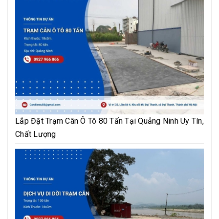
Lắp Đặt Trạm Cân Ô Tô 80 Tấn Tại Quảng Ninh Uy Tín,
Chất Lượng