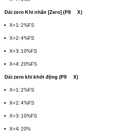
Dải zero Khi nhấn [Zero] (P8 X)
X=1: 2%FS
X=2: 4%FS
X=3: 10%FS
X=4: 20%FS
Dải zero khi khởi động (P9 X)
X=1: 2%FS
X=2: 4%FS
X=3: 10%FS
X=4: 20%