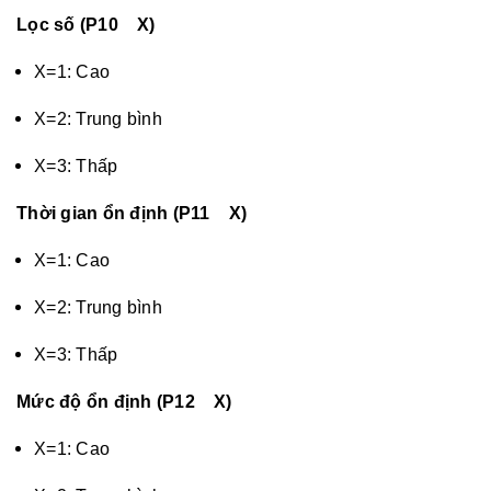
Lọc số (P10 X)
X=1: Cao
X=2: Trung bình
X=3: Thấp
Thời gian ổn định (P11 X)
X=1: Cao
X=2: Trung bình
X=3: Thấp
Mức độ ổn định (P12 X)
X=1: Cao