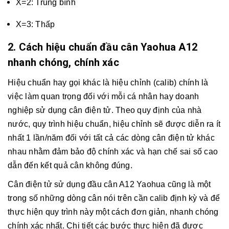
X=2: Trung bình
X=3: Thấp
2. Cách hiệu chuẩn đầu cân Yaohua A12
nhanh chóng, chính xác
Hiệu chuẩn hay gọi khác là hiệu chỉnh (calib) chính là
việc làm quan trọng đối với mỗi cá nhân hay doanh
nghiệp sử dụng cân điện tử. Theo quy định của nhà
nước, quy trình hiệu chuẩn, hiệu chỉnh sẽ được diễn ra ít
nhất 1 lần/năm đối với tất cả các dòng cân điện tử khác
nhau nhằm đảm bảo độ chính xác và hạn chế sai số cao
dẫn đến kết quả cân không đúng.
Cân điện tử sử dụng đầu cân A12 Yaohua cũng là một
trong số những dòng cân nói trên cần calib định kỳ và để
thực hiện quy trình này một cách đơn giản, nhanh chóng
chính xác nhất. Chi tiết các bước thực hiện đã được