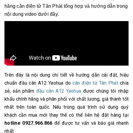
hãng cân điện tử Tân Phát tổng hợp và hướng dẫn trong
nội dung video dưới đây.
Trên đây là nội dung chi tiết về hướng dẫn cài đặt, hiệu
chuẩn đầu cân A12 Yaohua do
cân điện tử Tân Phát
chia
sẻ, sản phẩm
đầu cân A12 Yaohua
được chúng tôi nhập
khẩu chính hãng và phân phối với chất lượng, giá thành tốt
nhất trên toàn quốc. Nếu trong quá trình sử dụng quý
khách cần mua mới thay thế có thể liên hệ đặt hàng tại
hotline 0927.966.866
để được tư vấn và báo giá nhanh
nhất.