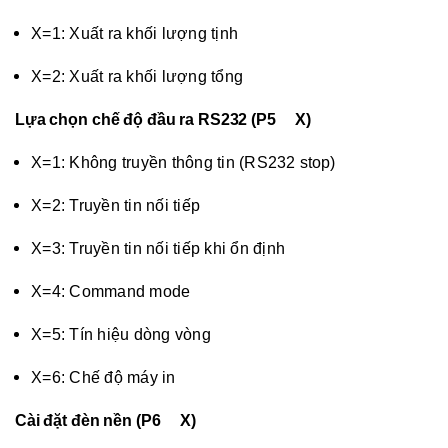
X=1: Xuất ra khối lượng tịnh
X=2: Xuất ra khối lượng tổng
Lựa chọn chế độ đầu ra RS232 (P5 X)
X=1: Không truyền thông tin (RS232
s
t
op)
X=2: Truyền tin nối tiếp
X=3: Truyền tin nối tiếp khi ổn định
X=4: Command mode
X=5: Tín hiệu dòng vòng
X=6: Chế độ máy in
Cài đặt đèn nền (P6 X)