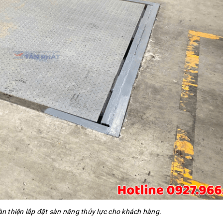
 thiện lắp đặt sàn nâng thủy lực cho khách hàng.