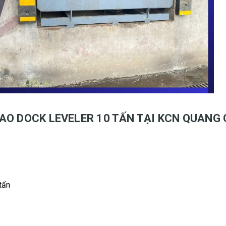
IAO DOCK LEVELER 10 TẤN TẠI KCN QUANG
tấn