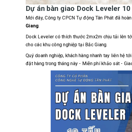
Dự án bàn giao Dock Leveler 10
Mới đây, Công ty CPCN Tự động Tân Phát đã hoàn
Giang
.
Dock Leveler có thích thước 2mx2m chịu tải lên t
cho các khu công nghiệp tại Bắc Giang.
Quý doanh nghiệp, khách hàng nhanh tay liên hệ tớ
đặt hàng trong tháng này - Miễn phí khảo sát - Gia