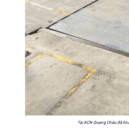
Tại KCN Quang Cháu đã hoàn