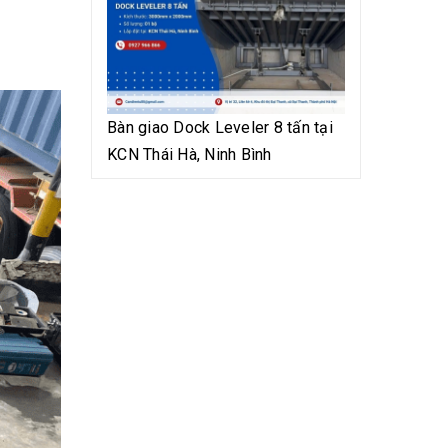
Bàn giao Dock Leveler 8 tấn tại
KCN Thái Hà, Ninh Bình