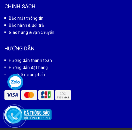
CHÍNH SÁCH
Bảo mật thông tin
Bảo hành & đổi trả
Giao hàng & vận chuyển
HƯỚNG DẪN
Hướng dẫn thanh toán
Hướng dẫn đặt hàng
Tìm kiếm sản phẩm