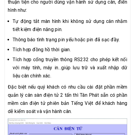
thuận tiện cho người dùng vận hành sử dụng cân, điển
hình như:
Tự động tắt màn hình khi không sử dụng cân nhằm
tiết kiệm điện năng pin.
Thông báo tình trạng pin yếu hoặc pin đã sạc đầy.
Tích hợp đồng hồ thời gian.
Tích hợp cổng truyền thông RS232 cho phép kết nối
với máy tính, máy in...giúp lưu trữ và xuất nhập dữ
liệu cân chính xác.
Đặc biệt nếu quý khách có nhu cầu cài đặt phần mềm
quản lý cân sàn điện tử 2 tấn thì Tân Phát sẵn có phần
mềm cân điện tử phiên bản Tiếng Việt để khách hàng
dễ kiểm soát và vận hành cân.