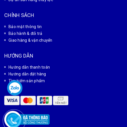
CHÍNH SÁCH
Bảo mật thông tin
Bảo hành & đổi trả
Giao hàng & vận chuyển
HƯỚNG DẪN
Hướng dẫn thanh toán
Hướng dẫn đặt hàng
Tìm kiếm sản phẩm