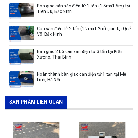
Bàn giao cân sàn điện tử 1 tấn (1.5mx1.5m) tại
Tiên Du, Bắc Ninh
Cân sàn điện tử 2 tấn (1.2mx1.2m) giao tại Quế
Võ, Bắc Ninh
Bàn giao 2 bộ cân sàn điện tử 3 tấn tại Kiến
Xương, Thái Bình
Hoàn thành bàn giao cân điện tử 1 tấn tại Mê
Linh, Hà Nội
SẢN PHẨM LIÊN QUAN