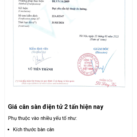
Giá cân sàn điện tử 2 tấn hiện nay
Phụ thuộc vào nhiều yếu tố như:
Kích thước bàn cân