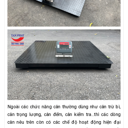
Ngoài các chức năng cân thường dùng như cân trừ bì,
cân trọng lượng, cân đếm, cân kiểm tra...thì các dòng
cân nêu trên còn có các chế độ hoạt động hiện đại