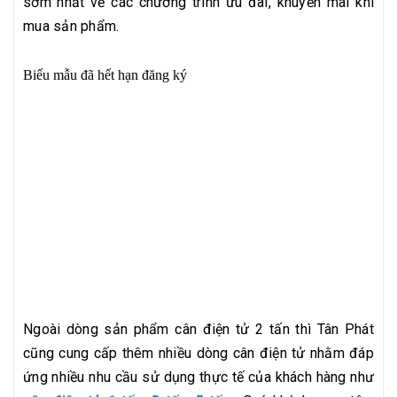
sớm nhất về các chương trình ưu đãi, khuyến mãi khi
mua sản phẩm.
Ngoài dòng sản phẩm cân điện tử 2 tấn thì Tân Phát
cũng cung cấp thêm nhiều dòng cân điện tử nhằm đáp
ứng nhiều nhu cầu sử dụng thực tế của khách hàng như