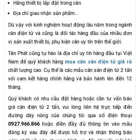
Hãng thiết bị lắp đặt trong cân
Địa chỉ giao nhận sản phẩm...
Dù vậy với kinh nghiệm hoạt động lâu năm trong ngành
cân điện tử và cũng là đối tác hàng đầu của nhiều đơn
vị sản xuất thiết bị, phụ kiện cân uy tín trên thế giới.
Tân Phát cũng tự hào là địa chỉ uy tín hàng đầu tại Việt
Nam để quý khách hàng
mua cân sàn điện tử giá rẻ
chất lượng cao. Cụ thể là các mẫu cân sàn điện tử 2 tấn
với cam kết hàng chính hãng và bảo hành lên đến 12
tháng.
Quý khách có nhu cầu đặt hàng hoặc cần tư vấn báo
giá cân điện tử 2 tấn, vui lòng liên hệ trực tiếp đến
đường dây nóng của chúng tôi qua số điện thoại
0927.966.866
hoặc điền đầy đủ thông tin vào mẫu
đăng ký sau đây để được hỗ trợ và nhận thông báo