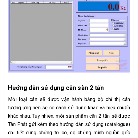
Hướng dẫn sử dụng cân sàn 2 tấn
Mỗi loại cân sẽ được vận hành bằng bộ chỉ thị cân
tương ứng nên sẽ có cách sử dụng khác và hiệu chuẩn
khác nhau. Tuy nhiên, mỗi sản phẩm cân 2 tấn sẽ được
Tân Phát gửi kèm theo hướng dẫn sử dụng (catalogue)
chi tiết cùng chứng từ co, cq chứng minh nguồn gốc