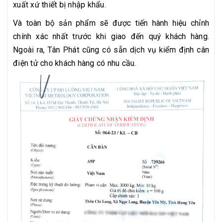
xuất xứ thiết bị nhập khẩu.
Và toàn bộ sản phẩm sẽ được tiến hành hiệu chỉnh
chính xác nhất trước khi giao đến quý khách hàng.
Ngoài ra, Tân Phát cũng có sẵn dịch vụ kiểm định cân
điện tử cho khách hàng có nhu cầu.