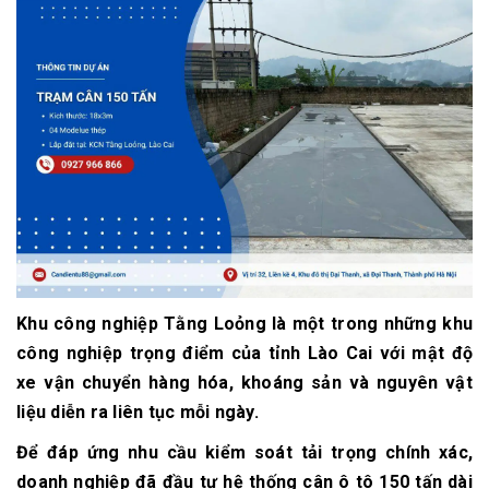
Khu công nghiệp Tằng Loỏng là một trong những khu
công nghiệp trọng điểm của tỉnh Lào Cai với mật độ
xe vận chuyển hàng hóa, khoáng sản và nguyên vật
liệu diễn ra liên tục mỗi ngày.
Để đáp ứng nhu cầu kiểm soát tải trọng chính xác,
doanh nghiệp đã đầu tư hệ thống cân ô tô 150 tấn dài