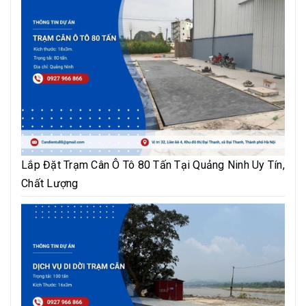
Lắp Đặt Trạm Cân Ô Tô 80 Tấn Tại Quảng Ninh Uy Tín,
Chất Lượng