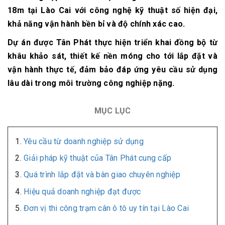
18m tại Lào Cai với công nghệ kỹ thuật số hiện đại,
khả năng vận hành bền bỉ và độ chính xác cao.
Dự án được Tân Phát thực hiện triển khai đồng bộ từ
khâu khảo sát, thiết kế nền móng cho tới lắp đặt và
vận hành thực tế, đảm bảo đáp ứng yêu cầu sử dụng
lâu dài trong môi trường công nghiệp nặng.
MỤC LỤC
Yêu cầu từ doanh nghiệp sử dụng
Giải pháp kỹ thuật của Tân Phát cung cấp
Quá trình lắp đặt và bàn giao chuyên nghiệp
Hiệu quả doanh nghiệp đạt được
Đơn vị thi công trạm cân ô tô uy tín tại Lào Cai