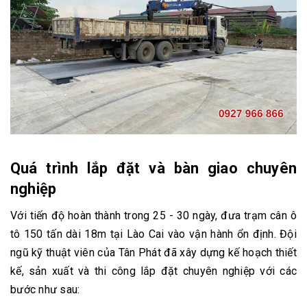
Quá trình lắp đặt và bàn giao chuyên
nghiệp
Với tiến độ hoàn thành trong 25 - 30 ngày, đưa trạm cân ô
tô 150 tấn dài 18m tại Lào Cai vào vận hành ổn định. Đội
ngũ kỹ thuật viên của Tân Phát đã xây dựng kế hoạch thiết
kế, sản xuất và thi công lắp đặt chuyên nghiệp với các
bước như sau: