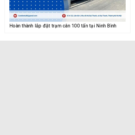
Hoàn thành lắp đặt trạm cân 100 tấn tại Ninh Bình