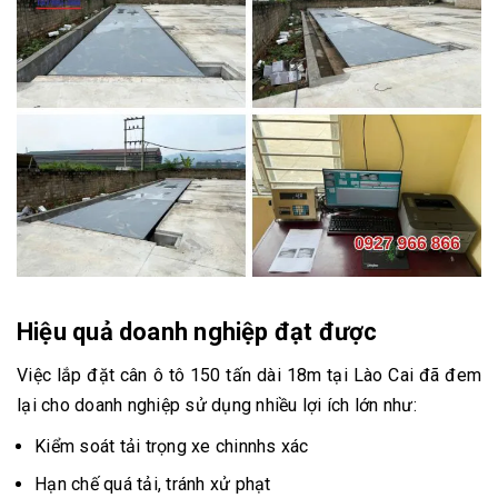
Hiệu quả doanh nghiệp đạt được
Việc lắp đặt cân ô tô 150 tấn dài 18m tại Lào Cai đã đem
lại cho doanh nghiệp sử dụng nhiều lợi ích lớn như:
Kiểm soát tải trọng xe chinnhs xác
Hạn chế quá tải, tránh xử phạt