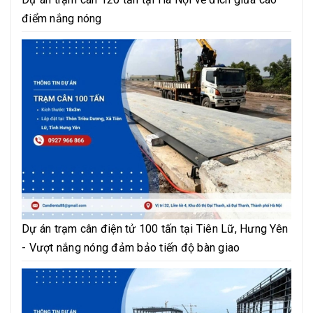
điểm nắng nóng
Dự án trạm cân điện tử 100 tấn tại Tiên Lữ, Hưng Yên
- Vượt nắng nóng đảm bảo tiến độ bàn giao