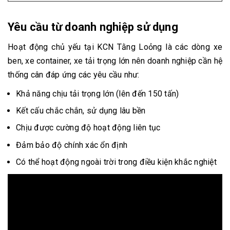
Yêu cầu từ doanh nghiệp sử dụng
Hoạt động chủ yếu tại KCN Tằng Loỏng là các dòng xe
ben, xe container, xe tải trọng lớn nên doanh nghiệp cần hệ
thống cân đáp ứng các yêu cầu như:
Khả năng chịu tải trọng lớn (lên đến 150 tấn)
Kết cấu chắc chắn, sử dụng lâu bền
Chịu được cường độ hoạt động liên tục
Đảm bảo độ chính xác ổn định
Có thể hoạt động ngoài trời trong điều kiện khắc nghiệt