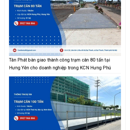
Tân Phát bàn giao thành công trạm cân 80 tấn tại
Hưng Yên cho doanh nghiệp trong KCN Hưng Phú