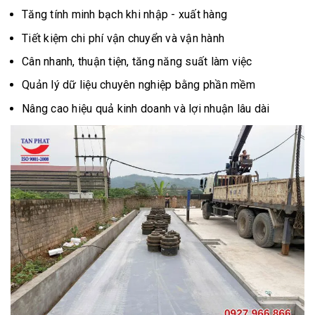
Tăng tính minh bạch khi nhập - xuất hàng
Tiết kiệm chi phí vận chuyển và vận hành
Cân nhanh, thuận tiện, tăng năng suất làm việc
Quản lý dữ liệu chuyên nghiệp bằng phần mềm
Nâng cao hiệu quả kinh doanh và lợi nhuận lâu dài