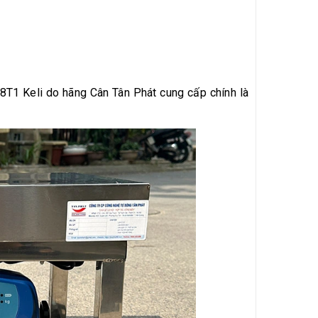
T1 Keli do hãng Cân Tân Phát cung cấp chính là