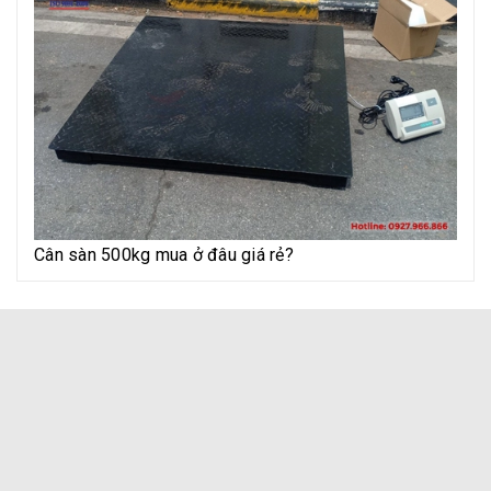
Cân sàn 500kg mua ở đâu giá rẻ?