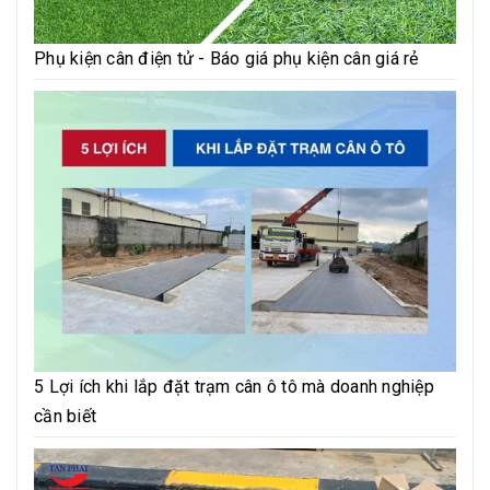
Phụ kiện cân điện tử - Báo giá phụ kiện cân giá rẻ
5 Lợi ích khi lắp đặt trạm cân ô tô mà doanh nghiệp
cần biết