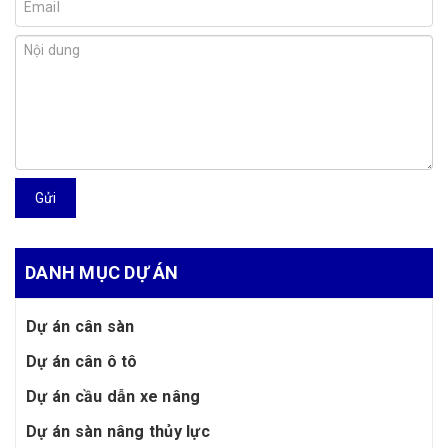
Gửi
DANH MỤC DỰ ÁN
Dự án cân sàn
Dự án cân ô tô
Dự án cầu dẫn xe nâng
Dự án sàn nâng thủy lực