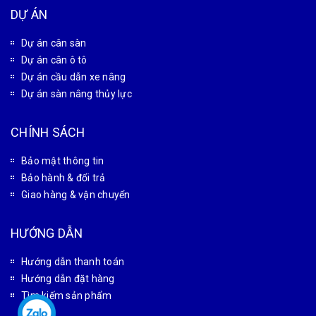
DỰ ÁN
Dự án cân sàn
Dự án cân ô tô
Dự án cầu dẫn xe nâng
Dự án sàn nâng thủy lực
CHÍNH SÁCH
Bảo mật thông tin
Bảo hành & đổi trả
Giao hàng & vận chuyển
HƯỚNG DẪN
Hướng dẫn thanh toán
Hướng dẫn đặt hàng
Tìm kiếm sản phẩm