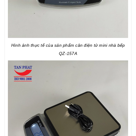
Hình ảnh thực tế của sản phẩm cân điện tử mini nhà bếp
QZ-157A