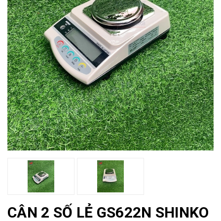
CÂN 2 SỐ LẺ GS622N SHINKO