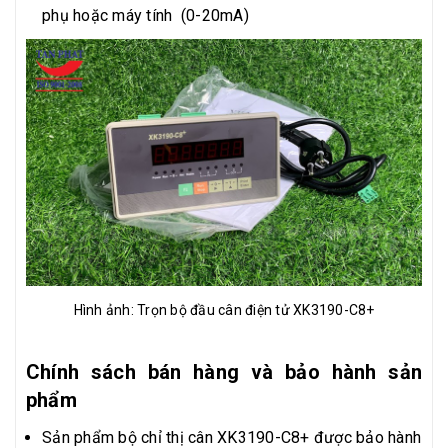
phụ hoặc máy tính (0-20mA)
Hình ảnh: Trọn bộ đầu cân điện tử XK3190-C8+
Chính sách bán hàng và bảo hành sản
phẩm
Sản phẩm bộ chỉ thị cân XK3190-C8+ được bảo hành