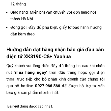
12 tháng.
Giao hàng: Miễn phí vận chuyển với đơn hàng nội
thành Hà Nội.
Đóng gói: Đầy đủ phụ kiện, giấy tờ bảo hành, hướng
dẫn kèm theo.
Hướng dẫn đặt hàng nhận báo giá đầu cân
điện tử XK3190-C8+ Yaohua
Quý khách vui lòng điền đầy đủ thông tin sau khi nhấn
nút "
mua hàng ngay
" trên đầu trang hoặc gọi điện
thoại trực tiếp cho bộ phận kinh doanh của chúng tôi
qua số hotline
0927.966.866
để được hỗ trợ tư vấn
báo giá sản phẩm nhanh nhất.
Bài viết đang được cập nhật.