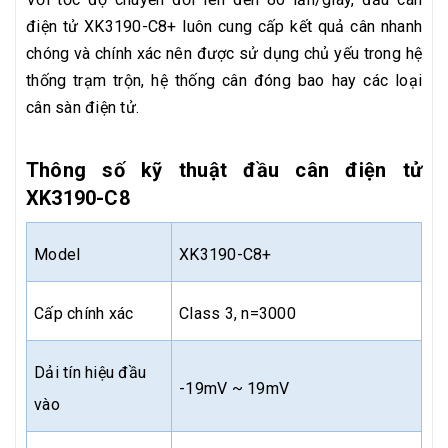
điện tử XK3190-C8+ luôn cung cấp kết quả cân nhanh
chóng và chính xác nên được sử dụng chủ yếu trong hệ
thống trạm trộn, hệ thống cân đóng bao hay các loại
cân sàn điện tử.
Thông số kỹ thuật đầu cân điện tử
XK3190-C8
Model
XK3190-C8+
Cấp chính xác
Class 3, n=3000
Dải tín hiệu đầu
-19mV ~ 19mV
vào