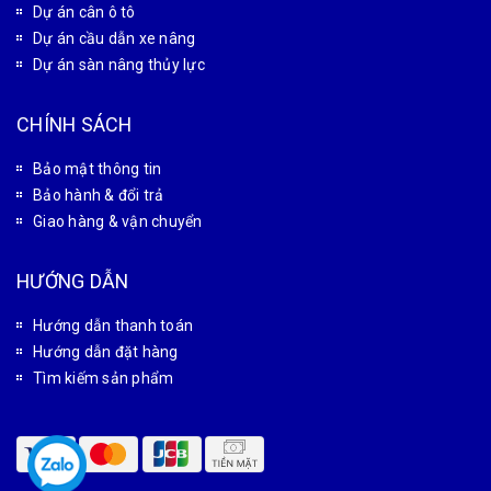
Dự án cân ô tô
Dự án cầu dẫn xe nâng
Dự án sàn nâng thủy lực
CHÍNH SÁCH
Bảo mật thông tin
Bảo hành & đổi trả
Giao hàng & vận chuyển
HƯỚNG DẪN
Hướng dẫn thanh toán
Hướng dẫn đặt hàng
Tìm kiếm sản phẩm