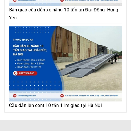
Bàn giao cầu dẫn xe nâng 10 tấn tại Đại Đồng, Hưng
Yên
Cầu dẫn lên cont 10 tấn 11m giao tại Hà Nội