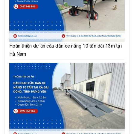
Hoàn thiện dự án cầu dẫn xe nâng 10 tấn dài 13m tại
Hà Nam