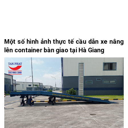
Một số hình ảnh thực tế cầu dẫn xe nâng
lên container bàn giao tại Hà Giang