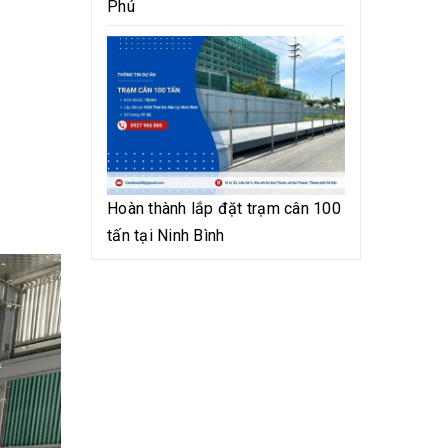
Phú
Hoàn thành lắp đặt trạm cân 100
tấn tại Ninh Bình