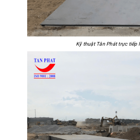
Kỹ thuật Tân Phát trực tiếp 