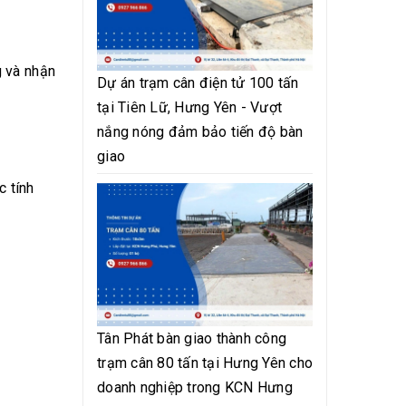
 và nhận
Dự án trạm cân điện tử 100 tấn
tại Tiên Lữ, Hưng Yên - Vượt
nắng nóng đảm bảo tiến độ bàn
giao
c tính
Tân Phát bàn giao thành công
trạm cân 80 tấn tại Hưng Yên cho
doanh nghiệp trong KCN Hưng