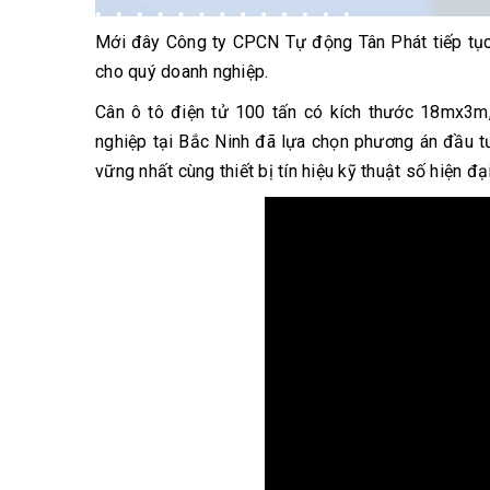
Mới đây Công ty CPCN Tự động Tân Phát tiếp tục 
cho quý doanh nghiệp.
Cân ô tô điện tử 100 tấn có kích thước 18mx3m, 
nghiệp tại Bắc Ninh đã lựa chọn phương án đầu tư
vững nhất cùng thiết bị tín hiệu kỹ thuật số hiện đại