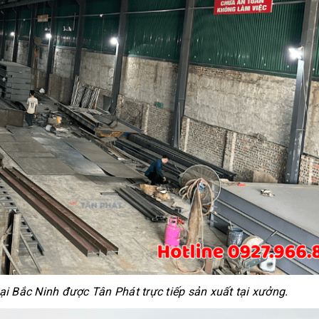
tại Bắc Ninh được Tân Phát trực tiếp sản xuất tại xưởng.