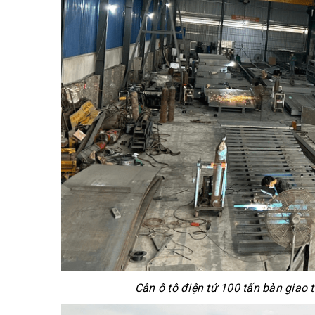
Cân ô tô điện tử 100 tấn bàn giao 