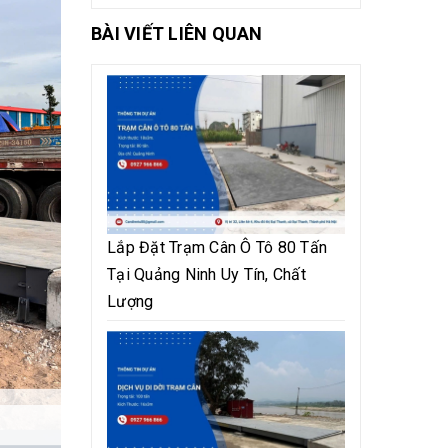
BÀI VIẾT LIÊN QUAN
Lắp Đặt Trạm Cân Ô Tô 80 Tấn
Tại Quảng Ninh Uy Tín, Chất
Lượng