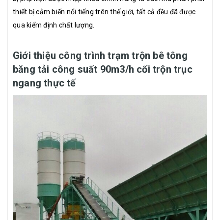
thiết bị cảm biến nổi tiếng trên thế giới, tất cả đều đã được
qua kiểm định chất lượng.
Giới thiệu công trình trạm trộn bê tông
băng tải công suất 90m3/h cối trộn trục
ngang thực tế