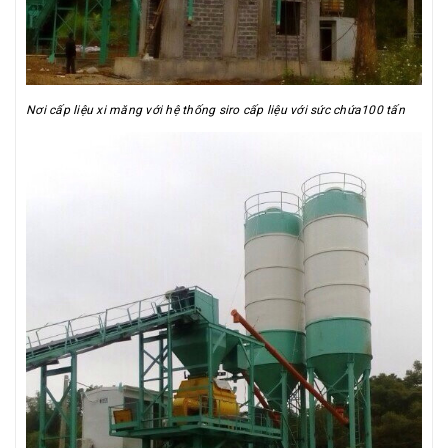
Nơi cấp liệu xi măng với hệ thống siro cấp liệu với sức chứa100 tấn