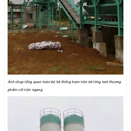
Ảnh chụp tổng quan toàn bộ hệ thống trạm trộn bê tông tươi thương
phẩm cối trộn ngang