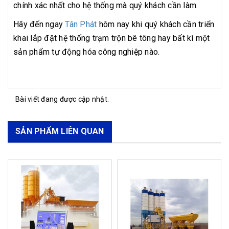
chính xác nhất cho hệ thống mà quý khách cần làm.
Hãy đến ngay
Tân Phát
hôm nay khi quý khách cần triển
khai lắp đặt hệ thống trạm trộn bê tông hay bất kì một
sản phẩm tự động hóa công nghiệp nào.
Bài viết đang được cập nhật.
SẢN PHẨM LIÊN QUAN