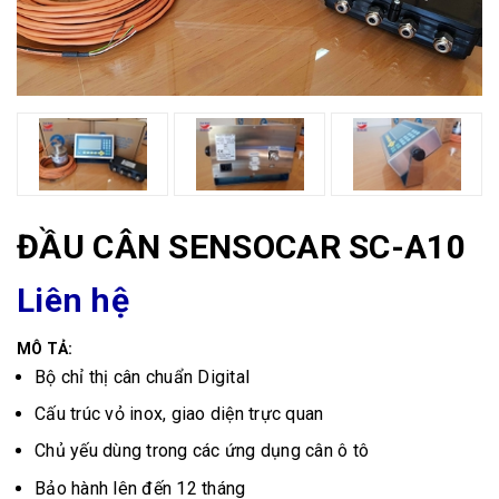
ĐẦU CÂN SENSOCAR SC-A10
Liên hệ
MÔ TẢ:
Bộ chỉ thị cân chuẩn Digital
Cấu trúc vỏ inox, giao diện trực quan
Chủ yếu dùng trong các ứng dụng cân ô tô
Bảo hành lên đến 12 tháng