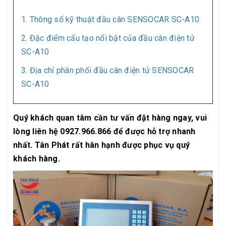
1. Thông số kỹ thuật đầu cân SENSOCAR SC-A10
2. Đặc điểm cấu tạo nổi bật của đầu cân điện tử
SC-A10
3. Địa chỉ phân phối đầu cân điện tử SENSOCAR
SC-A10
Quý khách quan tâm cần tư vấn đặt hàng ngay, vui
lòng liên hệ 0927.966.866 để được hỗ trợ nhanh
nhất. Tân Phát rất hân hạnh được phục vụ quý
khách hàng.