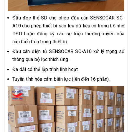
Đầu đọc thẻ SD cho phép đầu cân SENSOCAR SC-
A10 cho phép thiết bị sao lưu dữ liệu có trong bộ nhớ
DSD hoặc đăng ký các sự kiện thường xuyên của
các biến bên trong thiết bị.
Đầu cân điện tử SENSOCAR SC-A10 xử lý trọng số
thông qua bộ lọc thích ứng.
Đa dải có thể lập trình linh hoạt.
Tuyến tính hóa cảm biến lực (lên đến 16 phần).