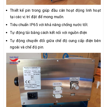
Thiết kế pin trong giúp đầu cân hoạt động linh hoạt
tại các vị trí đặt để mong muốn.
Tiêu chuẩn IP65 với khả năng chống nước tốt.
Tự động tải bằng cách kết nối với nguồn điện
Tự động chuyển đổi giữa chế độ cung cấp điện bên
ngoài và chế độ pin.