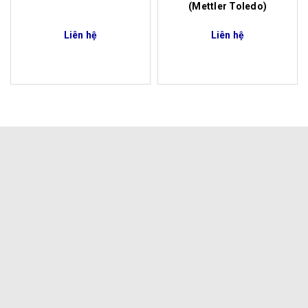
(Mettler Toledo)
Liên hệ
Liên hệ