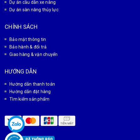
Dự án cầu dẫn xe nâng
Dự án sàn nâng thủy lực
CHÍNH SÁCH
Bảo mật thông tin
Bảo hành & đổi trả
Giao hàng & vận chuyển
HƯỚNG DẪN
Hướng dẫn thanh toán
Hướng dẫn đặt hàng
Tìm kiếm sản phẩm