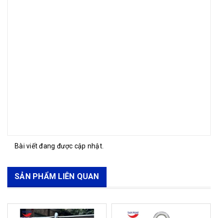
Bài viết đang được cập nhật.
SẢN PHẨM LIÊN QUAN