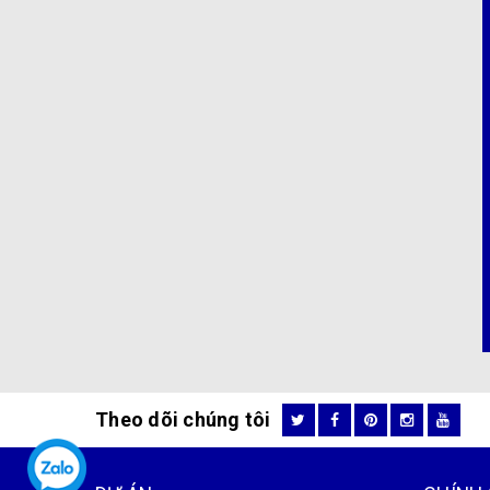
Theo dõi chúng tôi