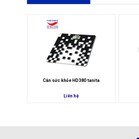
Xem nhanh
Cân sức khỏe HD380 tanita
Liên hệ