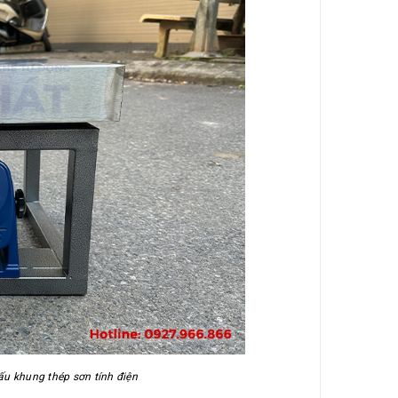
ấu khung thép sơn tính điện