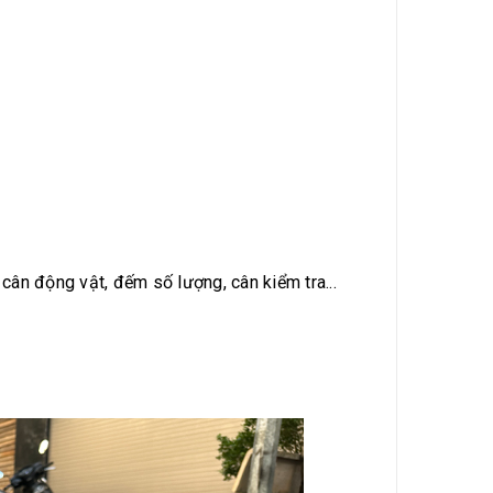
 cân động vật, đếm số lượng, cân kiểm tra...