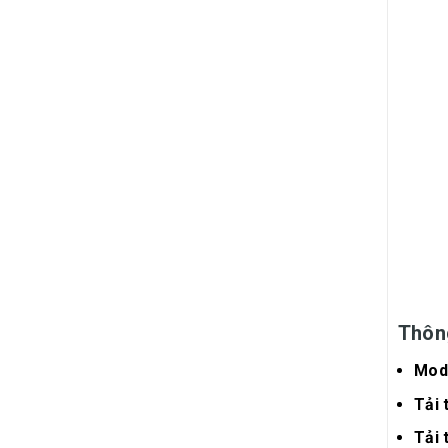
Thôn
Mod
Tải 
Tải 