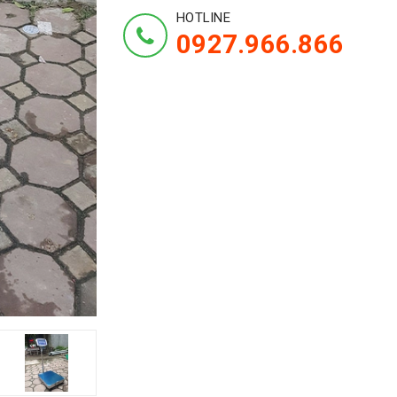
HOTLINE
0927.966.866