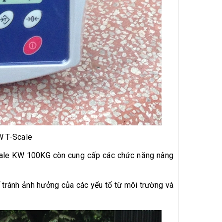
KW T-Scale
Scale KW 100KG còn cung cấp các chức năng nâng
 tránh ảnh hưởng của các yếu tố từ môi trường và