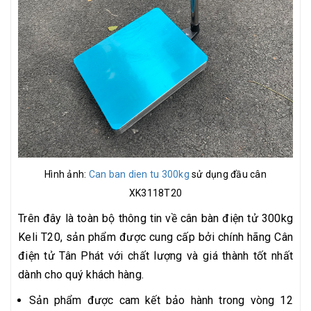
Hình ảnh:
Can ban dien tu 300kg
sử dụng đầu cân
XK3118T20
Trên đây là toàn bộ thông tin về cân bàn điện tử 300kg
Keli T20, sản phẩm được cung cấp bởi chính hãng Cân
điện tử Tân Phát với chất lượng và giá thành tốt nhất
dành cho quý khách hàng.
Sản phẩm được cam kết bảo hành trong vòng 12