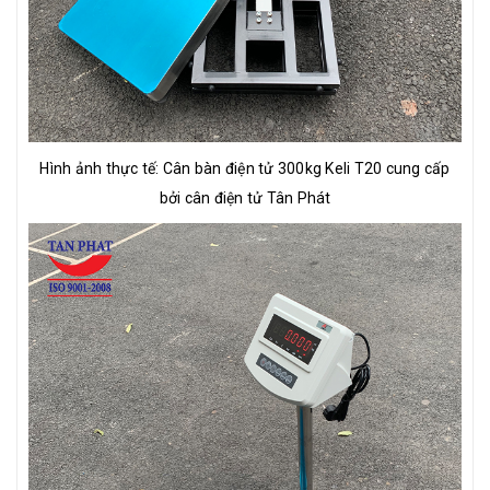
Hình ảnh thực tế: Cân bàn điện tử 300kg Keli T20 cung cấp
bởi cân điện tử Tân Phát