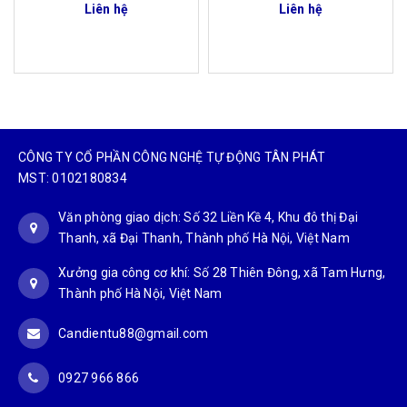
Liên hệ
Liên hệ