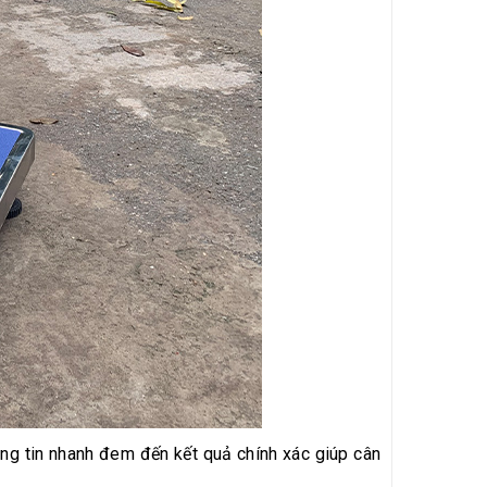
ông tin nhanh đem đến kết quả chính xác giúp cân