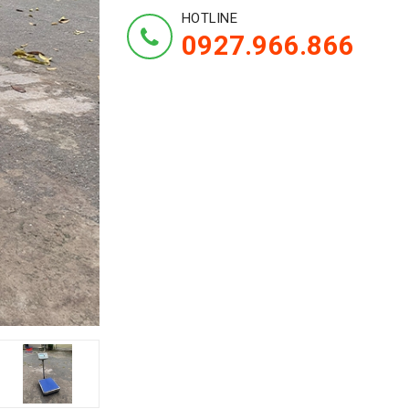
HOTLINE
0927.966.866